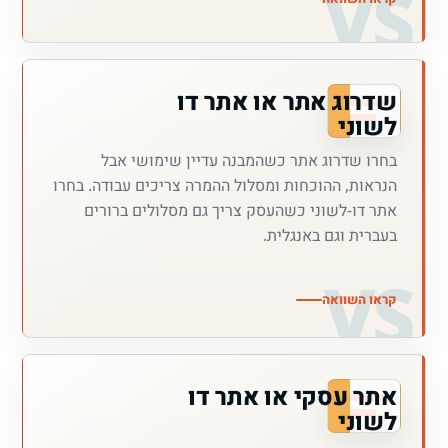
שדרוג אתר או אתר דו
לשוני
בחרו שדרוג אתר כשהמבנה עדיין שימושי אבל
הנראות, ההוכחות ומסלול ההמרה צריכים עבודה. בחרו
אתר דו-לשוני כשהעסק צריך גם מסלולים ברורים
בעברית וגם באנגלית.
קראו השוואה
אתר עסקי או אתר דו
לשוני