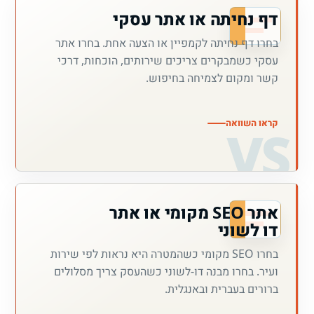
דף נחיתה או אתר עסקי
בחרו דף נחיתה לקמפיין או הצעה אחת. בחרו אתר
עסקי כשמבקרים צריכים שירותים, הוכחות, דרכי
קשר ומקום לצמיחה בחיפוש.
קראו השוואה
אתר SEO מקומי או אתר
דו לשוני
בחרו SEO מקומי כשהמטרה היא נראות לפי שירות
ועיר. בחרו מבנה דו-לשוני כשהעסק צריך מסלולים
ברורים בעברית ובאנגלית.