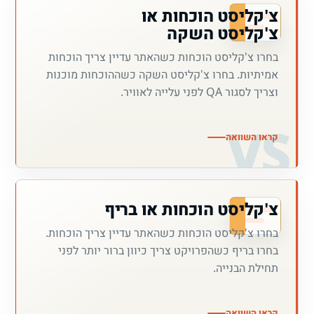
צ'קליסט הוכחות או
צ'קליסט השקה
בחרו צ'קליסט הוכחות כשהאתר עדיין צריך הוכחות
אמיתיות. בחרו צ'קליסט השקה כשההוכחות מוכנות
וצריך לסגור QA לפני עלייה לאוויר.
קראו השוואה
צ'קליסט הוכחות או בריף
בחרו צ'קליסט הוכחות כשהאתר עדיין צריך הוכחות.
בחרו בריף כשהפרויקט צריך כיוון ברור יותר לפני
תחילת הבנייה.
קראו השוואה