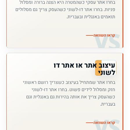
בחרו אתר עסקי כשהמטרה היא הצגה ברורה ומסלול
פניות. בחרו אתר דו-לשוני כשהעסק צריך גם מסלולים
תואמים באנגלית ובעברית.
קראו השוואה
עיצוב אתר או אתר דו
לשוני
בחרו אתר שמתחיל בעיצוב כשצריך רושם ראשוני
חזק ומסלול לידים פשוט. בחרו אתר דו-לשוני
כשהעסק צריך את אותה בהירות גם באנגלית וגם
בעברית.
קראו השוואה