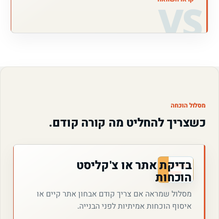
מסלול הוכחה
כשצריך להחליט מה קורה קודם.
בדיקת אתר או צ'קליסט
הוכחות
מסלול שמראה אם צריך קודם אבחון אתר קיים או
איסוף הוכחות אמיתיות לפני הבנייה.