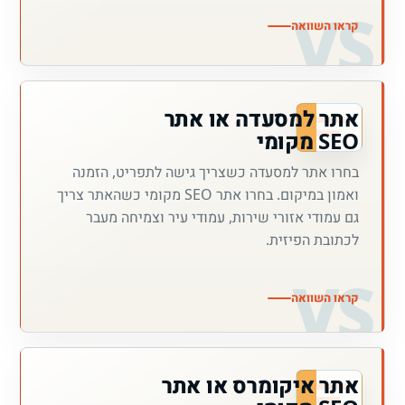
קראו השוואה
אתר למסעדה או אתר
SEO מקומי
בחרו אתר למסעדה כשצריך גישה לתפריט, הזמנה
ואמון במיקום. בחרו אתר SEO מקומי כשהאתר צריך
גם עמודי אזורי שירות, עמודי עיר וצמיחה מעבר
לכתובת הפיזית.
קראו השוואה
אתר איקומרס או אתר