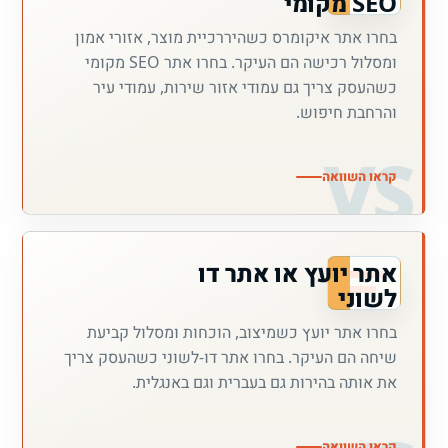
SEO מקומי
בחרו אתר איקומרס כשהיררכיית מוצר, אזורי אמון
ומסלול רכישה הם העיקר. בחרו אתר SEO מקומי
כשהעסק צריך גם עמודי אזור שירות, עמודי עיר
והרחבת חיפוש.
קראו השוואה
אתר יועץ או אתר דו
לשוני
בחרו אתר יועץ כשמיצוב, הוכחות ומסלול קביעת
שיחה הם העיקר. בחרו אתר דו-לשוני כשהעסק צריך
את אותה בהירות גם בעברית וגם באנגלית.
קראו השוואה