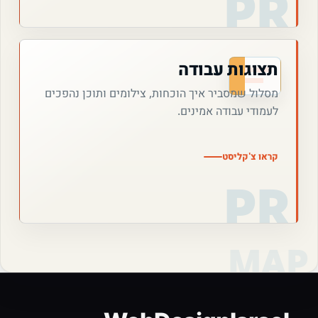
תצוגות עבודה
מסלול שמסביר איך הוכחות, צילומים ותוכן נהפכים
לעמודי עבודה אמינים.
קראו צ'קליסט