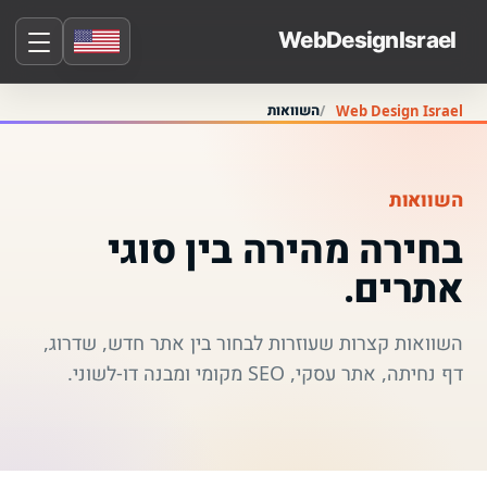
השוואות
Web Design Israel
השוואות
בחירה מהירה בין סוגי
אתרים.
השוואות קצרות שעוזרות לבחור בין אתר חדש, שדרוג,
דף נחיתה, אתר עסקי, SEO מקומי ומבנה דו-לשוני.