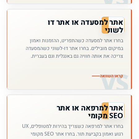
אתר למסעדה או אתר דו
לשוני
בחרו אתר למסעדה כשהתפריט, ההזמנות ואמון
במיקום מובילים. בחרו אתר דו-לשוני כשהמסעדה
צריכה את אותה חוויה גם באנגלית וגם בעברית.
קראו השוואה
אתר למרפאה או אתר
SEO מקומי
בחרו אתר למרפאה כשצריך בהירות למטופלים, UX
רגוע ואמון בקביעת תור. בחרו אתר SEO מקומי