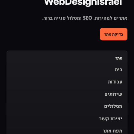
אתרים למהירות, SEO ומסלול פנייה ברור.
בדיקת אתר
אתר
בית
עבודות
שירותים
מסלולים
יצירת קשר
מפת אתר