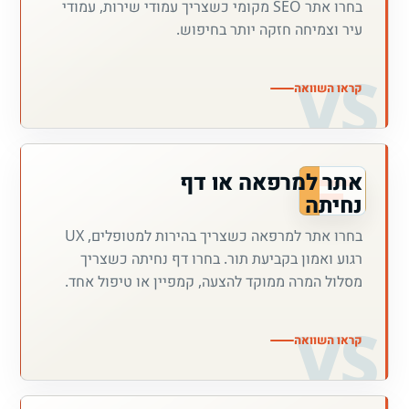
בחרו אתר SEO מקומי כשצריך עמודי שירות, עמודי
עיר וצמיחה חזקה יותר בחיפוש.
קראו השוואה
אתר למרפאה או דף
נחיתה
בחרו אתר למרפאה כשצריך בהירות למטופלים, UX
רגוע ואמון בקביעת תור. בחרו דף נחיתה כשצריך
מסלול המרה ממוקד להצעה, קמפיין או טיפול אחד.
קראו השוואה