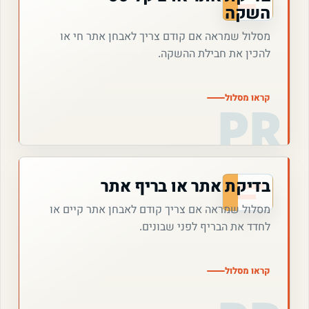
השקה
מסלול שמראה אם קודם צריך לאבחן אתר חי או
להכין את חבילת ההשקה.
קראו מסלול
בדיקת אתר או בריף אתר
מסלול שמראה אם צריך קודם לאבחן אתר קיים או
לחדד את הבריף לפני שבונים.
קראו מסלול