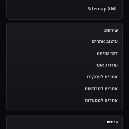
Sitemap XML
שירותים
עיצוב אתרים
דפי נחיתה
שדרוג אתר
אתרים לעסקים
אתרים למרפאות
אתרים למסעדות
עבודות