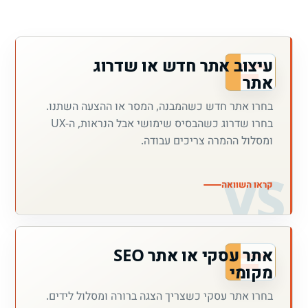
עיצוב אתר חדש או שדרוג
אתר
בחרו אתר חדש כשהמבנה, המסר או ההצעה השתנו.
בחרו שדרוג כשהבסיס שימושי אבל הנראות, ה-UX
ומסלול ההמרה צריכים עבודה.
קראו השוואה
אתר עסקי או אתר SEO
מקומי
בחרו אתר עסקי כשצריך הצגה ברורה ומסלול לידים.