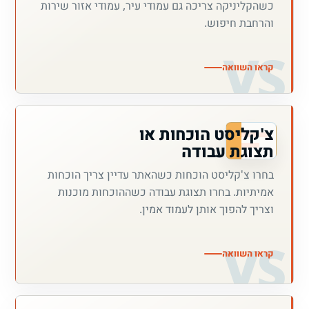
כשהקליניקה צריכה גם עמודי עיר, עמודי אזור שירות
והרחבת חיפוש.
קראו השוואה
צ'קליסט הוכחות או
תצוגת עבודה
בחרו צ'קליסט הוכחות כשהאתר עדיין צריך הוכחות
אמיתיות. בחרו תצוגת עבודה כשההוכחות מוכנות
וצריך להפוך אותן לעמוד אמין.
קראו השוואה