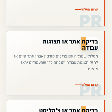
קראו מסלול
בדיקת אתר או תצוגות
עבודה
מסלול שמראה אם צריכים קודם לאבחן אתר קיים או
לחזק תצוגות עבודה והוכחה כדי שהעמודים יראו
אמינים.
קראו מסלול
בדיקת אתר או צ'קליסט