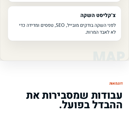
צ'קליסט השקה
לפני השקה בודקים מובייל, SEO, טפסים ומדידה כדי
לא לאבד המרות.
דוגמאות
עבודות שמסבירות את
ההבדל בפועל.