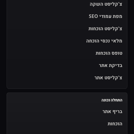
צ'קליסט השקה
מפת עמודי SEO
צ'קליסט הוכחות
מלאי נכסי הוכחה
טופס הוכחות
בדיקת אתר
צ'קליסט אתר
התחלה נכונה
בריף אתר
הוכחות