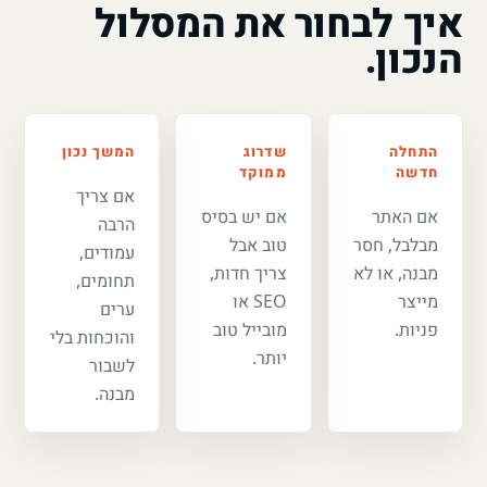
איך לבחור את המסלול
הנכון.
התחלה
שדרוג
המשך נכון
חדשה
ממוקד
אם צריך
אם האתר
אם יש בסיס
הרבה
מבלבל, חסר
טוב אבל
עמודים,
מבנה, או לא
צריך חדות,
תחומים,
מייצר
SEO או
ערים
פניות.
מובייל טוב
והוכחות בלי
יותר.
לשבור
מבנה.