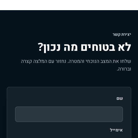
יצירת קשר
לא בטוחים מה נכון?
שלחו את המצב הנוכחי והמטרה. נחזור עם המלצה קצרה
וברורה.
שם
אימייל