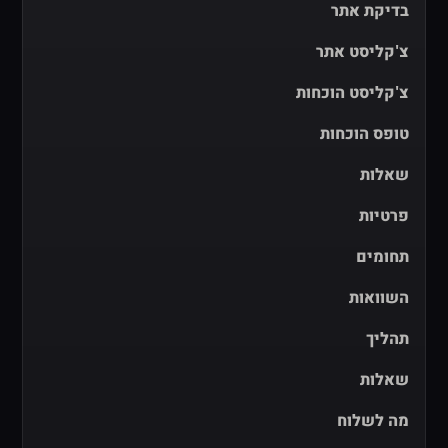
בדיקת אתר
צ'קליסט אתר
צ'קליסט הוכחות
טופס הוכחות
שאלות
פרטיות
תחומים
השוואות
תהליך
שאלות
מה לשלוח