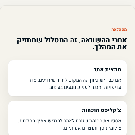
מה הלאה
אחרי ההשוואה, זה המסלול שמחזיק
את המהלך.
תמצית אתר
אם כבר יש כיוון, זה המקום לחדד שירותים, סדר
עדיפויות ומבנה לפני שנוגעים בעיצוב.
צ'קליסט הוכחות
אספו את החומר שגורם לאתר להרגיש אמין: המלצות,
צילומי מסך ותוצרים אמיתיים.