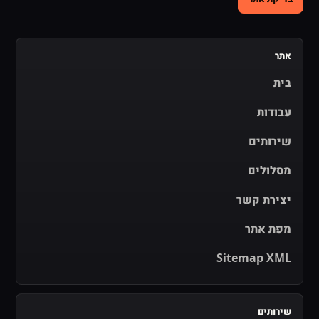
אתר
בית
עבודות
שירותים
מסלולים
יצירת קשר
מפת אתר
Sitemap XML
שירותים