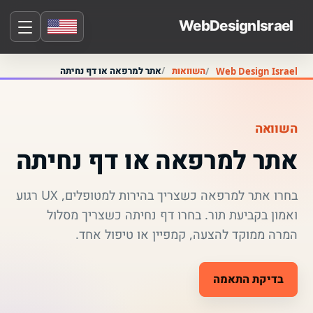
השוואות
אתר למרפאה או דף נחיתה
Web Design Israel
השוואה
אתר למרפאה או דף נחיתה
בחרו אתר למרפאה כשצריך בהירות למטופלים, UX רגוע
ואמון בקביעת תור. בחרו דף נחיתה כשצריך מסלול
המרה ממוקד להצעה, קמפיין או טיפול אחד.
בדיקת התאמה