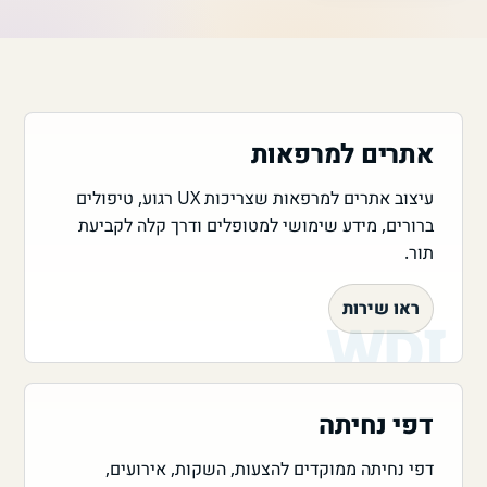
אתרים למרפאות
עיצוב אתרים למרפאות שצריכות UX רגוע, טיפולים
ברורים, מידע שימושי למטופלים ודרך קלה לקביעת
תור.
ראו שירות
דפי נחיתה
דפי נחיתה ממוקדים להצעות, השקות, אירועים,