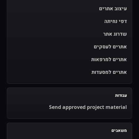
עיצוב אתרים
דפי נחיתה
שדרוג אתר
אתרים לעסקים
אתרים למרפאות
אתרים למסעדות
עבודות
Send approved project material
משאבים