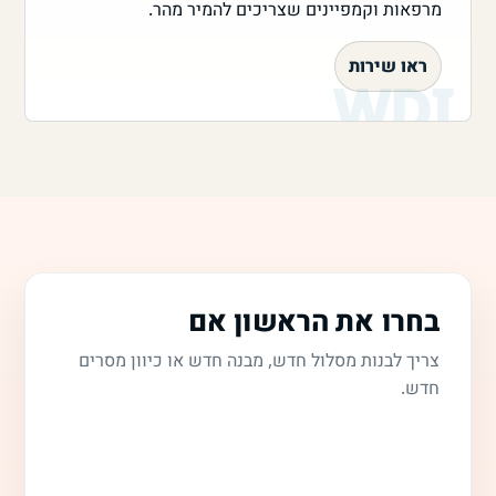
מרפאות וקמפיינים שצריכים להמיר מהר.
ראו שירות
בחרו את הראשון אם
צריך לבנות מסלול חדש, מבנה חדש או כיוון מסרים
חדש.