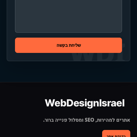
שליחת בקשה
אתרים למהירות, SEO ומסלול פנייה ברור.
בדיקת אתר