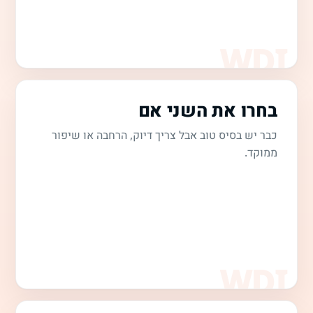
בחרו את השני אם
כבר יש בסיס טוב אבל צריך דיוק, הרחבה או שיפור
ממוקד.