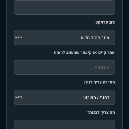
סוג פרויקט
אתר קיים או קישור שחשוב לראות
מתי זה צריך לזוז?
מה צריך לבנות?