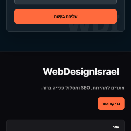
שליחת בקשה
אתרים למהירות, SEO ומסלול פנייה ברור.
בדיקת אתר
אתר