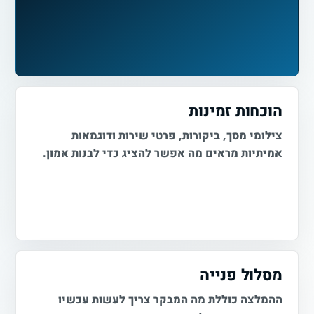
הוכחות זמינות
צילומי מסך, ביקורות, פרטי שירות ודוגמאות
אמיתיות מראים מה אפשר להציג כדי לבנות אמון.
מסלול פנייה
ההמלצה כוללת מה המבקר צריך לעשות עכשיו