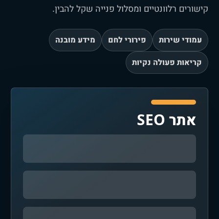
קישורים רלוונטיים ומסלול פנייה שקל להבין.
עמודי שירות
פירורי לחם
מידע מובנה
קריאות פעולה נקיות
אתר SEO