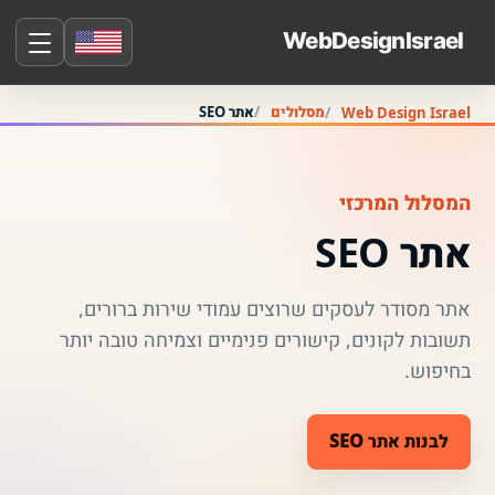
מסלולים
אתר SEO
Web Design Israel
המסלול המרכזי
אתר SEO
אתר מסודר לעסקים שרוצים עמודי שירות ברורים,
תשובות לקונים, קישורים פנימיים וצמיחה טובה יותר
בחיפוש.
לבנות אתר SEO