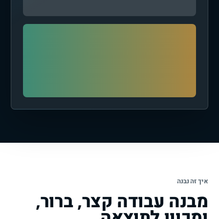
איך זה נבנה
מבנה עבודה קצר, ברור,
ומכוון לתוצאה.