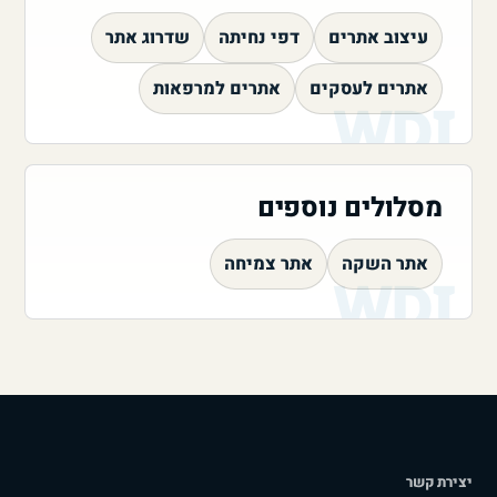
עיצוב אתרים
דפי נחיתה
שדרוג אתר
אתרים לעסקים
אתרים למרפאות
מסלולים נוספים
אתר השקה
אתר צמיחה
יצירת קשר