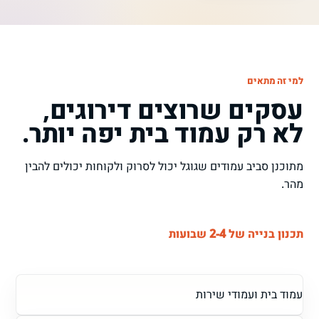
למי זה מתאים
עסקים שרוצים דירוגים,
לא רק עמוד בית יפה יותר.
מתוכנן סביב עמודים שגוגל יכול לסרוק ולקוחות יכולים להבין
מהר.
תכנון בנייה של 2-4 שבועות
עמוד בית ועמודי שירות