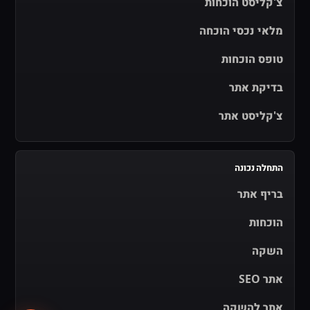
צ'קליסט הוכחות
מלאי נכסי הוכחה
טופס הוכחות
בדיקת אתר
צ'קליסט אתר
התחלה נכונה
בריף אתר
הוכחות
השקה
אתר SEO
אתר להשקה