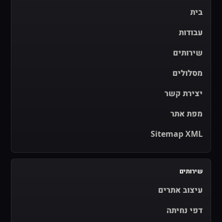
בית
עבודות
שירותים
מסלולים
יצירת קשר
מפת אתר
Sitemap XML
שירותים
עיצוב אתרים
דפי נחיתה