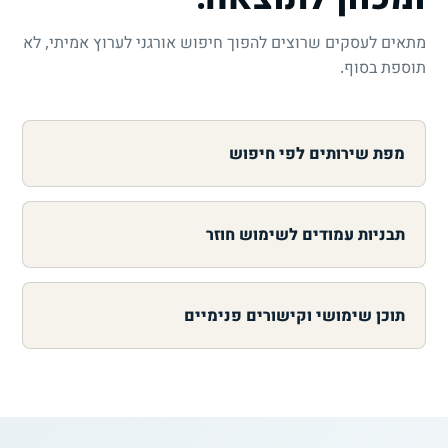
מתאים לעסקים שרוצים להפוך חיפוש אורגני לערוץ אמיתי, לא
תוספת בסוף.
מפת שירותים לפי חיפוש
תבניות עמודים לשימוש חוזר
תוכן שימושי וקישורים פנימיים