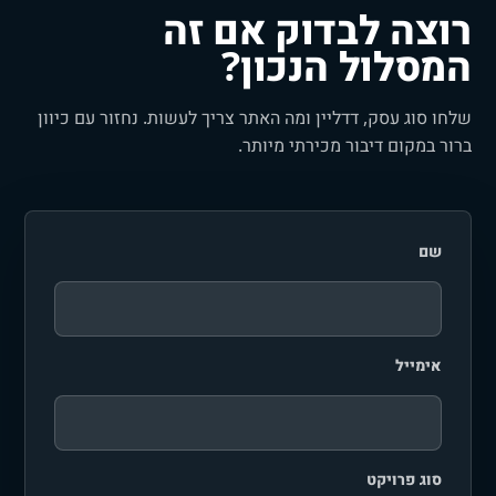
רוצה לבדוק אם זה
המסלול הנכון?
שלחו סוג עסק, דדליין ומה האתר צריך לעשות. נחזור עם כיוון
ברור במקום דיבור מכירתי מיותר.
שם
אימייל
סוג פרויקט