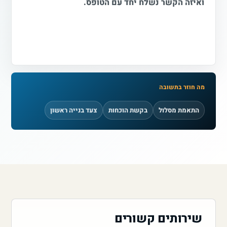
ואיזה הקשר נשלח יחד עם הטופס.
מה חוזר בתשובה
התאמת מסלול
בקשת הוכחות
צעד בנייה ראשון
שירותים קשורים