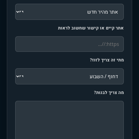
אתר קיים או קישור שחשוב לראות
מתי זה צריך לזוז?
מה צריך לבנות?