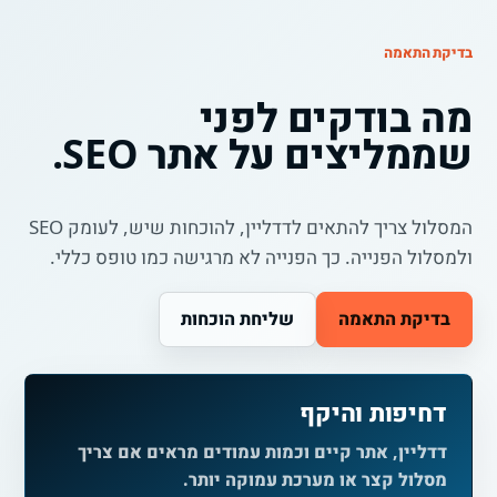
בדיקת התאמה
מה בודקים לפני
שממליצים על אתר SEO.
המסלול צריך להתאים לדדליין, להוכחות שיש, לעומק SEO
ולמסלול הפנייה. כך הפנייה לא מרגישה כמו טופס כללי.
בדיקת התאמה
שליחת הוכחות
דחיפות והיקף
דדליין, אתר קיים וכמות עמודים מראים אם צריך
מסלול קצר או מערכת עמוקה יותר.