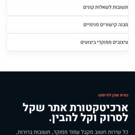
תשובות לשאלות קונים
מבנה קישורים פנימיים
עיצובים ממוקדי ביצועים
בסיס מוכן לחיפוש
ארכיטקטורת אתר שקל
לסרוק וקל להבין.
כל שירות חשוב מקבל עמוד ממוקד, תשובות ברורות,