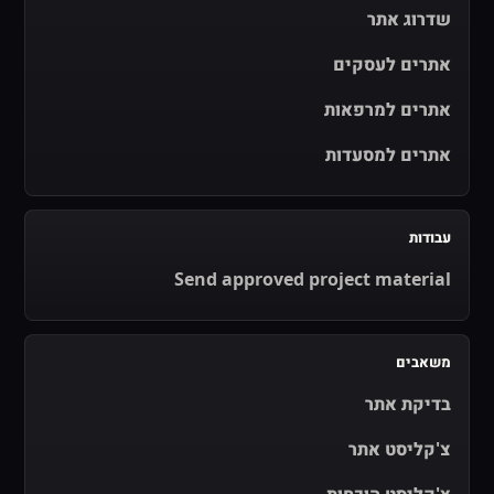
שדרוג אתר
אתרים לעסקים
אתרים למרפאות
אתרים למסעדות
עבודות
Send approved project material
משאבים
בדיקת אתר
צ'קליסט אתר