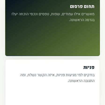
תחום פרסום
מאשרים אילו עמודים, שפות, טפסים ונכסי הוכחה יעלו
בגרסה הראשונה.
פניות
בודקים למי מגיעות פניות, איזה הקשר נשלח, ומה
התגובה הראשונה.