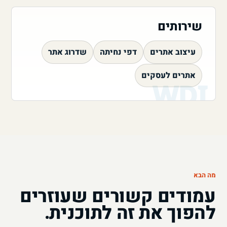
שירותים
עיצוב אתרים
דפי נחיתה
שדרוג אתר
אתרים לעסקים
מה הבא
עמודים קשורים שעוזרים
להפוך את זה לתוכנית.