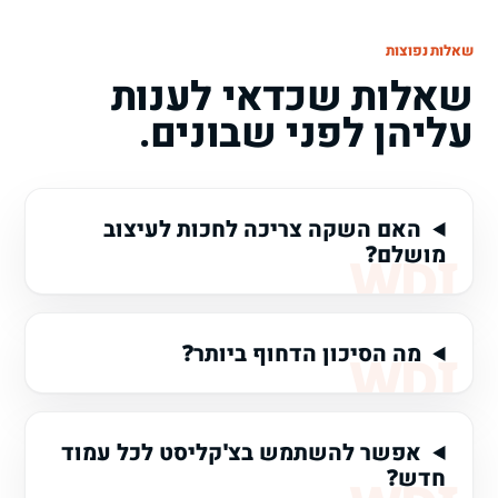
שאלות נפוצות
שאלות שכדאי לענות
עליהן לפני שבונים.
האם השקה צריכה לחכות לעיצוב
מושלם?
מה הסיכון הדחוף ביותר?
אפשר להשתמש בצ'קליסט לכל עמוד
חדש?