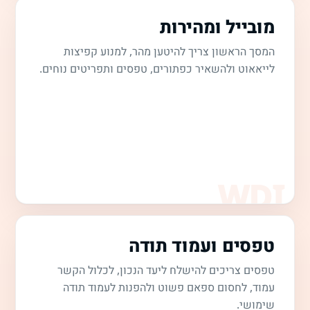
מובייל ומהירות
המסך הראשון צריך להיטען מהר, למנוע קפיצות
לייאאוט ולהשאיר כפתורים, טפסים ותפריטים נוחים.
טפסים ועמוד תודה
טפסים צריכים להישלח ליעד הנכון, לכלול הקשר
עמוד, לחסום ספאם פשוט ולהפנות לעמוד תודה
שימושי.