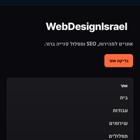
אתרים למהירות, SEO ומסלול פנייה ברור.
בדיקת אתר
אתר
בית
עבודות
שירותים
מסלולים