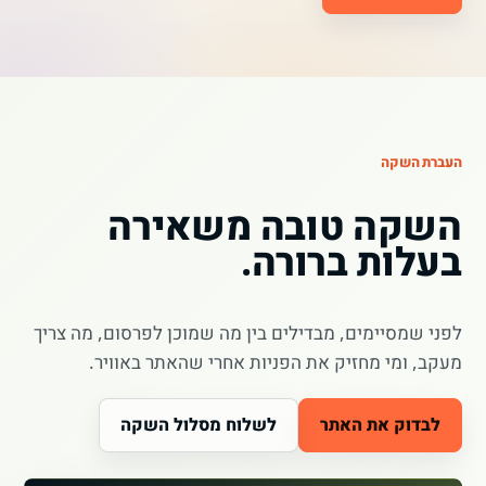
העברת השקה
השקה טובה משאירה
בעלות ברורה.
לפני שמסיימים, מבדילים בין מה שמוכן לפרסום, מה צריך
מעקב, ומי מחזיק את הפניות אחרי שהאתר באוויר.
לבדוק את האתר
לשלוח מסלול השקה