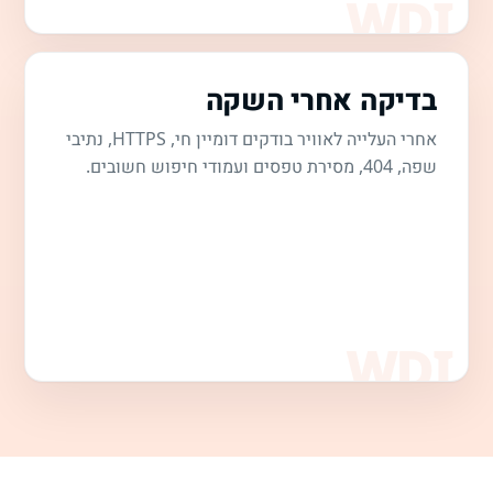
בדיקה אחרי השקה
אחרי העלייה לאוויר בודקים דומיין חי, HTTPS, נתיבי
שפה, 404, מסירת טפסים ועמודי חיפוש חשובים.