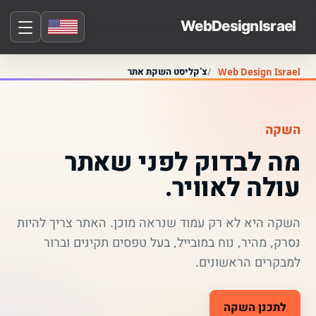
צ'קליסט השקת אתר
Web Design Israel
השקה
מה לבדוק לפני שאתר
עולה לאוויר.
השקה היא לא רק עמוד שנראה מוכן. האתר צריך להיות
נסרק, מהיר, נוח במובייל, בעל טפסים תקינים וברור
למבקרים הראשונים.
לתכנן השקה