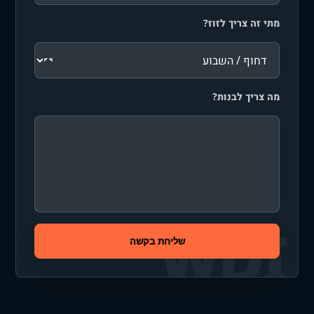
מתי זה צריך לזוז?
מה צריך לבנות?
שליחת בקשה