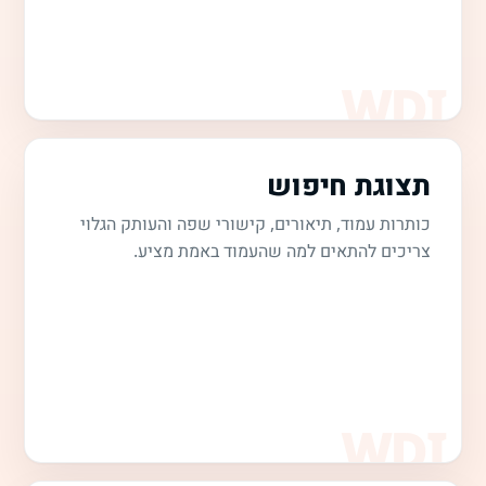
תצוגת חיפוש
כותרות עמוד, תיאורים, קישורי שפה והעותק הגלוי
צריכים להתאים למה שהעמוד באמת מציע.