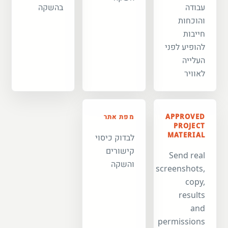
עבודה
בהשקה
והוכחות
חייבות
להופיע לפני
העלייה
לאוויר
APPROVED
מפת אתר
PROJECT
MATERIAL
לבדוק כיסוי
קישורים
Send real
והשקה
screenshots,
copy,
results
and
permissions