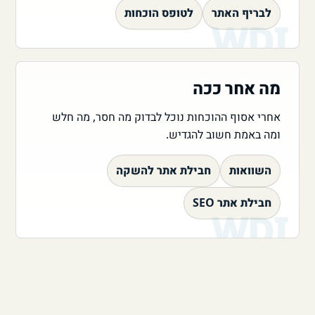
לבריף האתר
לטופס הוכחות
מה אחר ככה
אחרי אסוף ההוכחות נוכל לבדוק מה חסר, מה חלש
ומה באמת חשוב להגדיש.
השוואות
חבילת אתר להשקה
חבילת אתר SEO