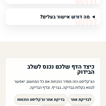
מה דורש אישור בעלים?
כיצד הדף שלכם נכנס לשלב
הבידוק
הצ'קליסט הזה מסדר הוכחות אם כל המחשוב יאפשר
לבטא בקלות בבדיקה, בבריף, ובדף הבדיקה.
לבדיקת אתר
בדיקת אתר וצ'קליסט הוכחות