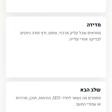
מדידה
מוודאים שכל קליק מרכזי, טופס, ודף תודה ניתנים
לבדיקה אחרי עלייה.
שלב הבא
מסמנים מה נשאר לחדד: SEO, הוכחות, תוכן, מהירות
או עמודי המשך.