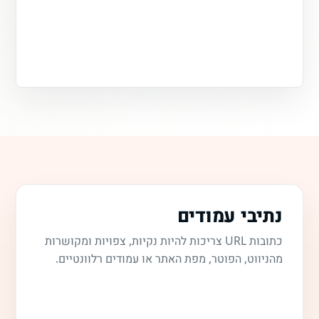
נתיבי עמודים
כתובות URL צריכות להיות נקיות, צפויות ומקושרות
מהניווט, הפוטר, מפת האתר או עמודים רלוונטיים.