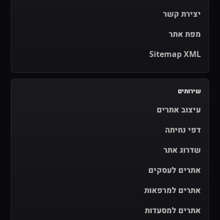
יצירת קשר
מפת אתר
Sitemap XML
שירותים
עיצוב אתרים
דפי נחיתה
שדרוג אתר
אתרים לעסקים
אתרים למרפאות
אתרים למסעדות