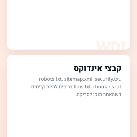
קבצי אינדוקס
robots.txt, sitemap.xml, security.txt,
humans.txt ו-llms.txt צריכים להיות קיימים
כשהאתר מוכן לסריקה.