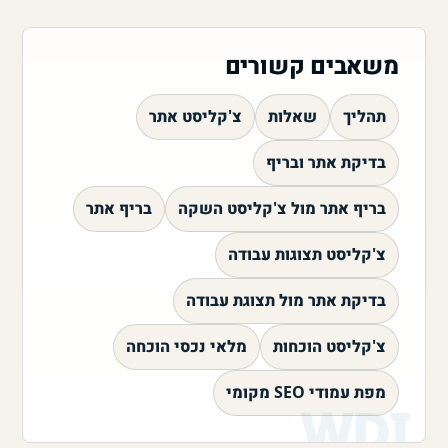
משאבים קשורים
תהליך
שאלות
צ'קליסט אתר
בדיקת אתר ובריף
בריף אתר מול צ'קליסט השקה
בריף אתר
צ'קליסט תצוגות עבודה
בדיקת אתר מול תצוגת עבודה
צ'קליסט הוכחות
מלאי נכסי הוכחה
מפת עמודי SEO מקומי