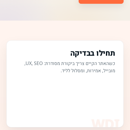
תחילו בבדיקה
כשהאתר הקיים צריך ביקורת מסודרת: UX, SEO,
מובייל, אמירות, ומסלול לליד.