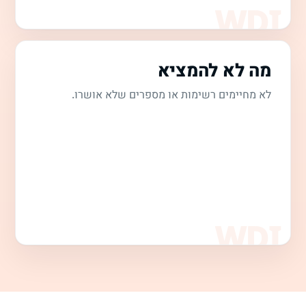
מה לא להמציא
לא מחיימים רשימות או מספרים שלא אושרו.