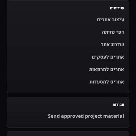
שירותים
עיצוב אתרים
דפי נחיתה
שדרוג אתר
אתרים לעסקים
אתרים למרפאות
אתרים למסעדות
עבודות
Send approved project material