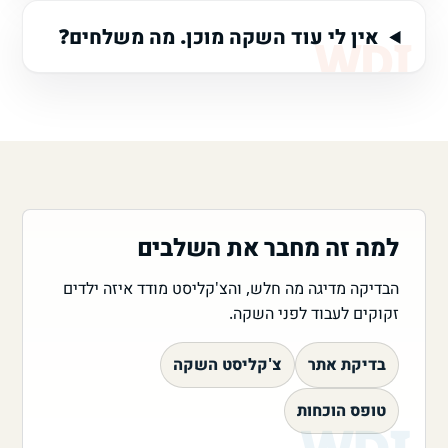
אין לי עוד השקה מוכן. מה משלחים?
למה זה מחבר את השלבים
הבדיקה מדיגה מה חלש, והצ'קליסט מודד איזה ילדים
זקוקים לעבוד לפני השקה.
בדיקת אתר
צ'קליסט השקה
טופס הוכחות