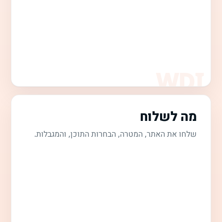
מה לשלוח
שלחו את האתר, המטרה, הבחרות התוכן, והמגבלות.