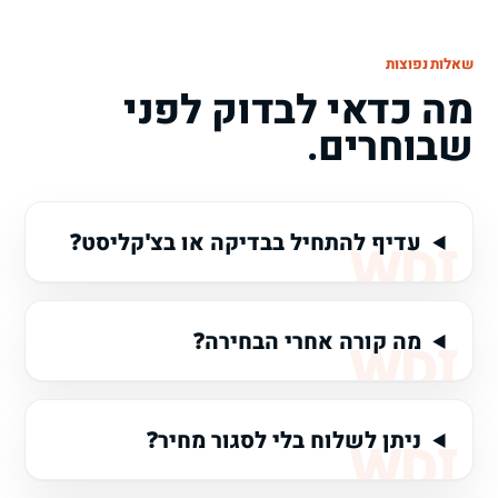
שאלות נפוצות
מה כדאי לבדוק לפני
שבוחרים.
עדיף להתחיל בבדיקה או בצ'קליסט?
מה קורה אחרי הבחירה?
ניתן לשלוח בלי לסגור מחיר?