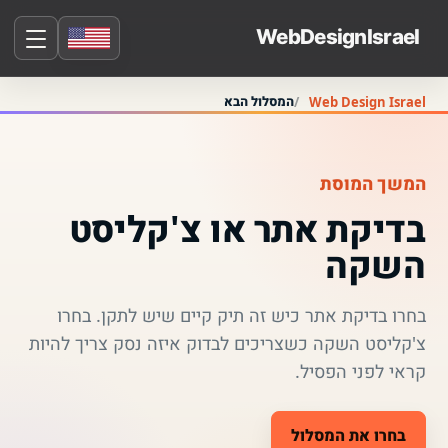
המסלול הבא
Web Design Israel
המשך המוסת
בדיקת אתר או צ'קליסט
השקה
בחרו בדיקת אתר כיש זה תיק קיים שיש לתקן. בחרו
צ'קליסט השקה כשצריכים לבדוק איזה נסק צריך להיות
קראי לפני הפסיל.
בחרו את המסלול