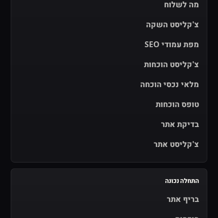
מה לשלוח
צ'קליסט השקה
מפת עמודי SEO
צ'קליסט הוכחות
מלאי נכסי הוכחה
טופס הוכחות
בדיקת אתר
צ'קליסט אתר
התחלה נכונה
בריף אתר