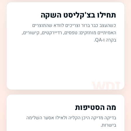
תחילו בצ'קליסט השקה
כשהעצב כבר ברור וצריכים לוודא שהתוצרים
האמיתיים מוחזקים: טפסים, רדיירקטים, קישורים,
בקרה ו-QA.
מה הסטיפות
בדיקה מדיקה היכן הקליה ולאילו אסער השלימה
בישרות.