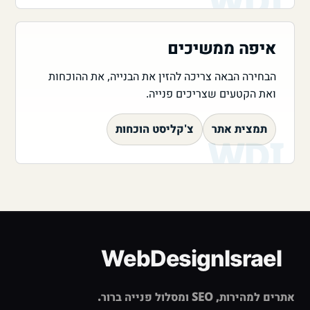
איפה ממשיכים
הבחירה הבאה צריכה להזין את הבנייה, את ההוכחות
ואת הקטעים שצריכים פנייה.
תמצית אתר
צ'קליסט הוכחות
אתרים למהירות, SEO ומסלול פנייה ברור.