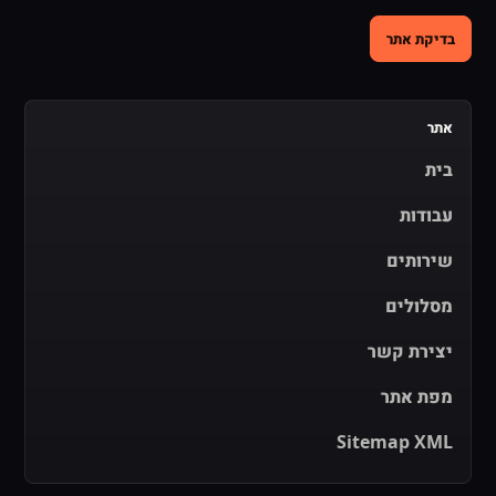
בדיקת אתר
אתר
בית
עבודות
שירותים
מסלולים
יצירת קשר
מפת אתר
Sitemap XML