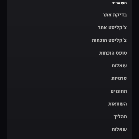
משאבים
בדיקת אתר
צ'קליסט אתר
צ'קליסט הוכחות
טופס הוכחות
שאלות
פרטיות
תחומים
השוואות
תהליך
שאלות