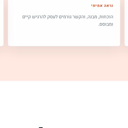
נראה אמיתי
הוכחות, מבנה, והקשר גורמים לעסק להרגיש קיים
ומבוסס.