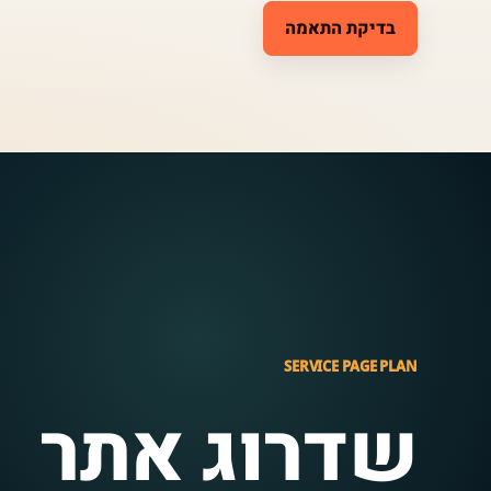
בדיקת התאמה
SERVICE PAGE PLAN
שדרוג אתר