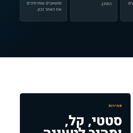
ים
ומשאבים שמרחיבים
התוכן.
את האתר נכון.
מהירות
סטטי, קל,
ומהיר לטעינה.