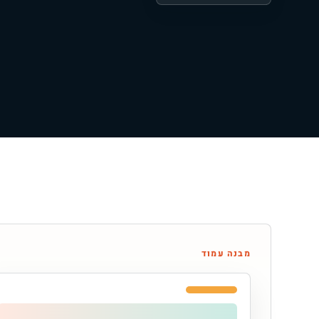
מבנה עמוד