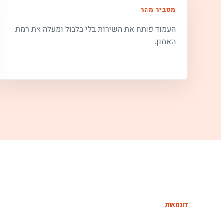
מסביר מהר
העמוד פותח את השירות בלי בלבול ומעלה את רמת
האמון.
דוגמאות