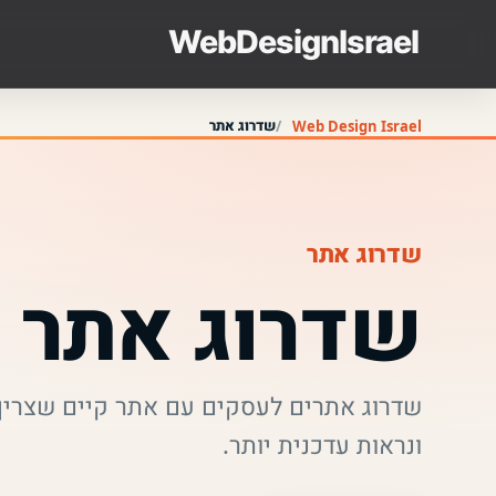
שדרוג אתר
Web Design Israel
שדרוג אתר
שדרוג אתר
ונראות עדכנית יותר.