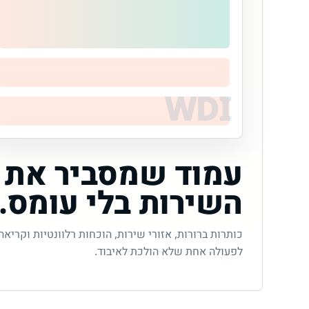
עמוד שמסביר את
השירות בלי עומס.
כותרות ברורות, אזורי שירות, הוכחות רלוונטיות וקריאה
לפעולה אחת שלא הולכת לאיבוד.