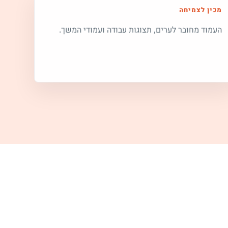
מכין לצמיחה
העמוד מחובר לערים, תצוגות עבודה ועמודי המשך.