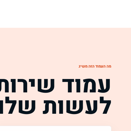
מה העמוד הזה משיג
עמוד שירות 
לעשות שלוש