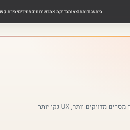
בית
עבודות
תוצאות
בדיקת אתר
שירותים
מחירים
יצירת קש
שדרוג אתרים לעסקים עם אתר קיים שצריך מסרים מדויקים יותר, UX נקי יותר