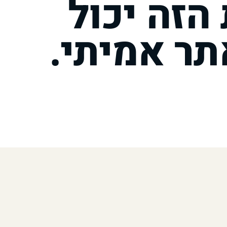
הזה יכול
תר אמיתי.