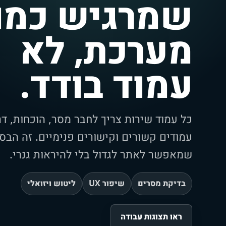
שמרגיש כמו
מערכת, לא
עמוד בודד.
כל עמוד שירות צריך לחבר מסר, הוכחות, דר
עמודים קשורים וקישורים פנימיים. זה הבס
שמאפשר לאתר לגדול בלי להיראות גנרי.
בדיקת מסרים
שיפור UX
ליטוש ויזואלי
ראו תצוגות עבודה