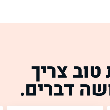
טוב צריך
ה דברים.