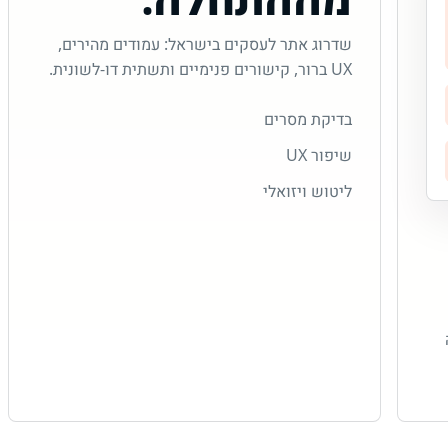
שדרוג אתר לעסקים בישראל: עמודים מהירים,
UX ברור, קישורים פנימיים ותשתית דו-לשונית.
בדיקת מסרים
שיפור UX
ליטוש ויזואלי