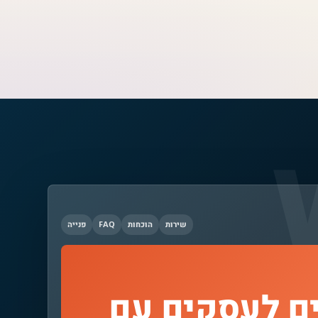
שירות
הוכחות
FAQ
פנייה
ם לעסקים עם