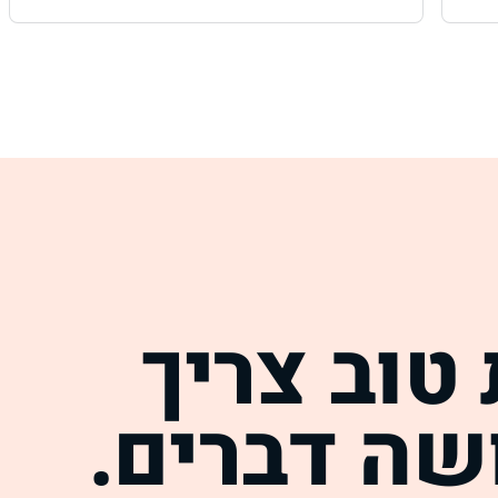
טוב צריך
ה דברים.