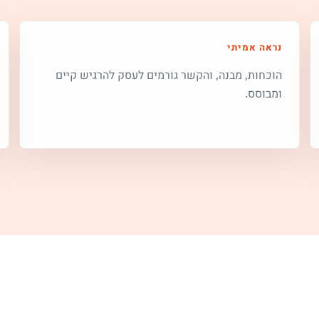
נראה אמיתי
הוכחות, מבנה, והקשר גורמים לעסק להרגיש קיים
ומבוסס.