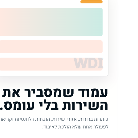
עמוד שמסביר את
השירות בלי עומס.
כותרות ברורות, אזורי שירות, הוכחות רלוונטיות וקריאה
לפעולה אחת שלא הולכת לאיבוד.