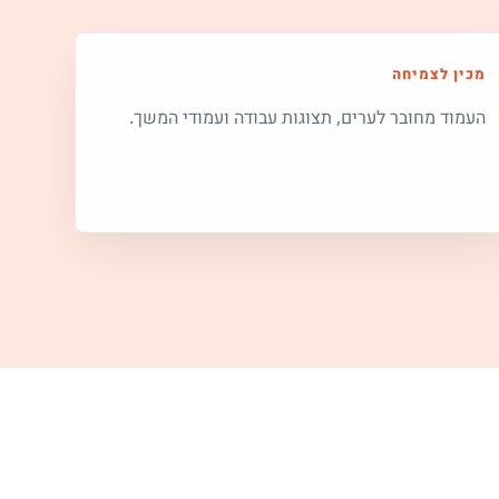
מכין לצמיחה
העמוד מחובר לערים, תצוגות עבודה ועמודי המשך.