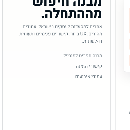
מבנה חיפוש
מההתחלה.
אתרים למסעדות לעסקים בישראל: עמודים
מהירים, UX ברור, קישורים פנימיים ותשתית
דו-לשונית.
מבנה תפריט למובייל
קישורי הזמנה
עמודי אירועים