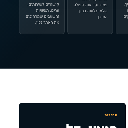
ך,
קישורים לשירותים,
עמוד וקריאות פעולה
ערים, תעשיות
שלא נבלעות בתוך
ים
ומשאבים שמרחיבים
התוכן.
את האתר נכון.
מהירות