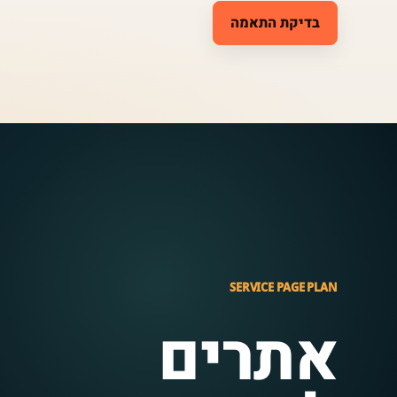
בדיקת התאמה
SERVICE PAGE PLAN
אתרים