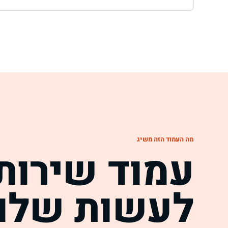
מה העמוד הזה משיג
עמוד שירות 
לעשות שלוש