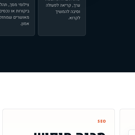
צילומי מסך, תהלי
ערך, קריאה לפעולה
ביקורות או נכסים
וסיבה להמשיך
מאושרים שמחזק
לקרוא.
אמון.
SEO