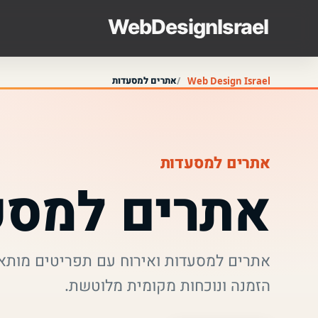
אתרים למסעדות
Web Design Israel
אתרים למסעדות
אתרים למסע
אתרים למסעדות ואירוח עם תפריטים מותאמי
הזמנה ונוכחות מקומית מלוטשת.