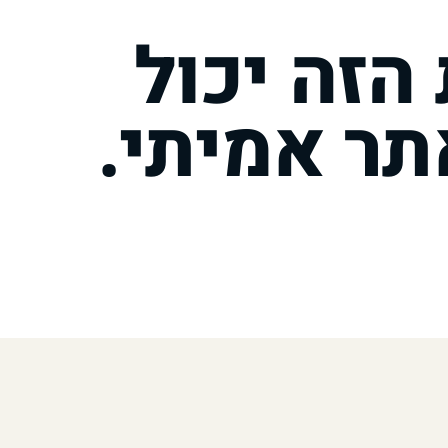
הזה יכול
תר אמיתי.