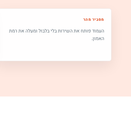
מסביר מהר
העמוד פותח את השירות בלי בלבול ומעלה את רמת
האמון.