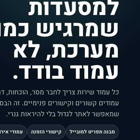
למסעדות
שמרגיש כמו
מערכת, לא
עמוד בודד.
כל עמוד שירות צריך לחבר מסר, הוכחות, דר
עמודים קשורים וקישורים פנימיים. זה הבס
שמאפשר לאתר לגדול בלי להיראות גנרי.
מבנה תפריט למובייל
קישורי הזמנה
עמודי אירו