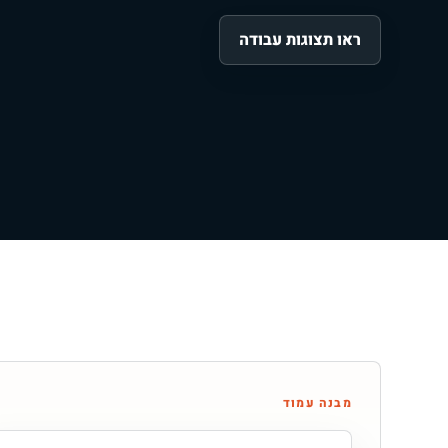
ראו תצוגות עבודה
מבנה עמוד