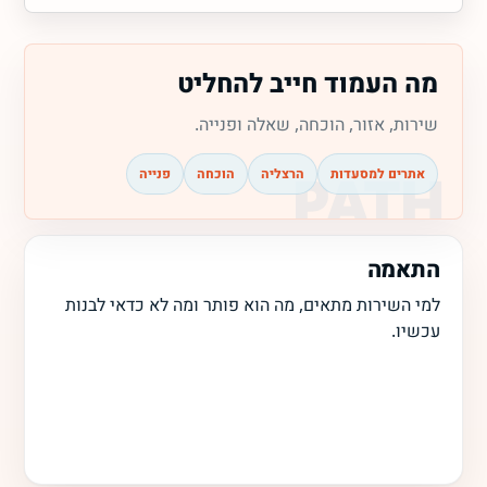
מה העמוד חייב להחליט
שירות, אזור, הוכחה, שאלה ופנייה.
אתרים למסעדות
הרצליה
הוכחה
פנייה
התאמה
למי השירות מתאים, מה הוא פותר ומה לא כדאי לבנות
עכשיו.