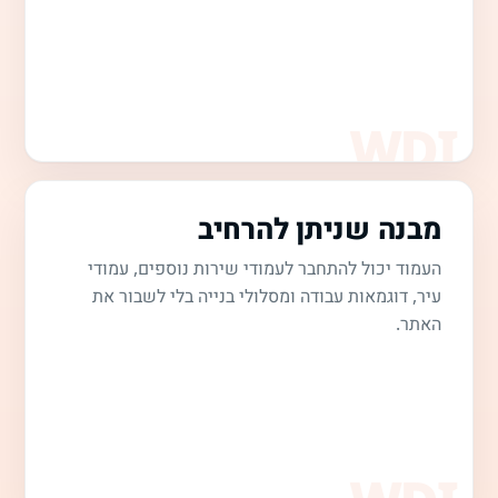
מבנה שניתן להרחיב
העמוד יכול להתחבר לעמודי שירות נוספים, עמודי
עיר, דוגמאות עבודה ומסלולי בנייה בלי לשבור את
האתר.