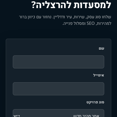
למסעדות להרצליה?
שלחו סוג עסק, שירות, עיר ודדליין. נחזור עם כיוון ברור
למהירות, SEO ומסלול פנייה.
שם
אימייל
סוג פרויקט