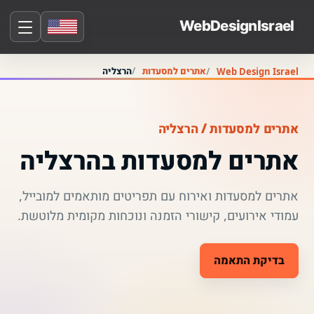
אתרים למסעדות
הרצליה
Web Design Israel
אתרים למסעדות / הרצליה
אתרים למסעדות בהרצליה
אתרים למסעדות ואירוח עם תפריטים מותאמים למובייל,
עמודי אירועים, קישורי הזמנה ונוכחות מקומית מלוטשת.
בדיקת התאמה