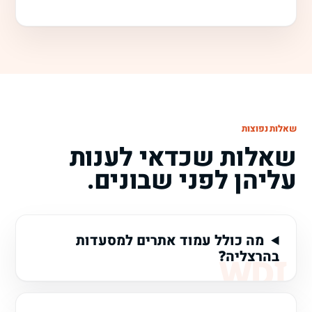
שאלות נפוצות
שאלות שכדאי לענות
עליהן לפני שבונים.
מה כולל עמוד אתרים למסעדות
בהרצליה?