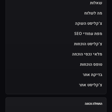
שאלות
מה לשלוח
צ'קליסט השקה
מפת עמודי SEO
צ'קליסט הוכחות
מלאי נכסי הוכחה
טופס הוכחות
בדיקת אתר
צ'קליסט אתר
התחלה נכונה