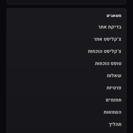
משאבים
בדיקת אתר
צ'קליסט אתר
צ'קליסט הוכחות
טופס הוכחות
שאלות
פרטיות
תחומים
השוואות
תהליך