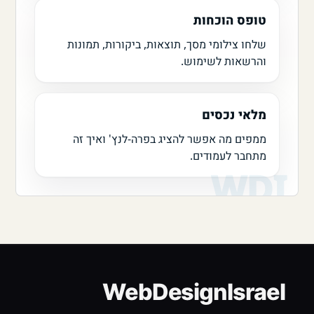
טופס הוכחות
שלחו צילומי מסך, תוצאות, ביקורות, תמונות
והרשאות לשימוש.
מלאי נכסים
ממפים מה אפשר להציג בפרה-לנץ' ואיך זה
מתחבר לעמודים.