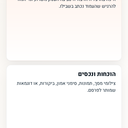
להרגיש שהעמוד נכתב בשבילו.
הוכחות ונכסים
צילומי מסך, תמונות, סימני אמון, ביקורות, או דוגמאות
שמותר לפרסם.