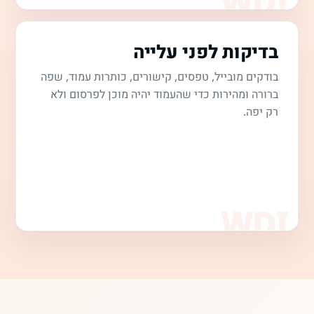
בדיקות לפני עלייה
בודקים מובייל, טפסים, קישורים, כותרות עמוד, שפה
ברורה ומהירות כדי שהעמוד יהיה מוכן לפרסום ולא
רק יפה.