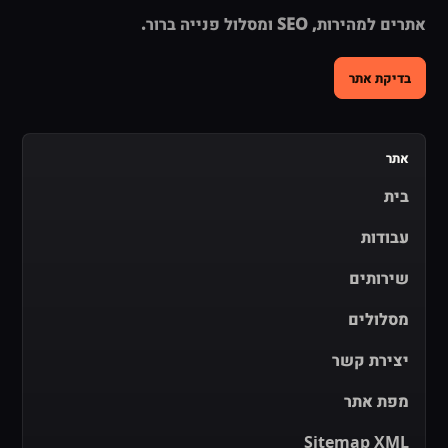
אתרים למהירות, SEO ומסלול פנייה ברור.
בדיקת אתר
אתר
בית
עבודות
שירותים
מסלולים
יצירת קשר
מפת אתר
Sitemap XML