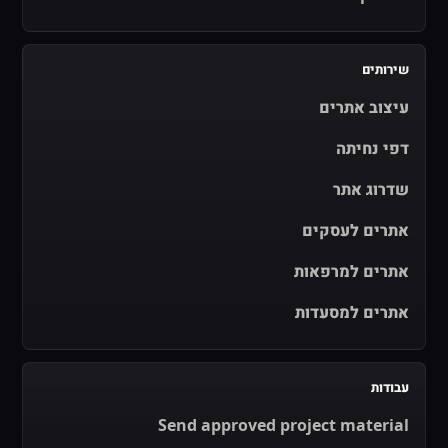
שירותים
עיצוב אתרים
דפי נחיתה
שדרוג אתר
אתרים לעסקים
אתרים למרפאות
אתרים למסעדות
עבודות
Send approved project material