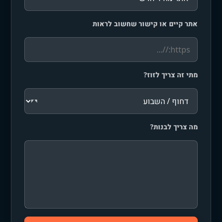
אתר קיים או קישור שחשוב לראות
מתי זה צריך לזוז?
מה צריך לבנות?