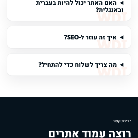
האם האתר יכול להיות בעברית
ובאנגלית?
איך זה עוזר ל-SEO?
מה צריך לשלוח כדי להתחיל?
יצירת קשר
רוצה עמוד אתרים