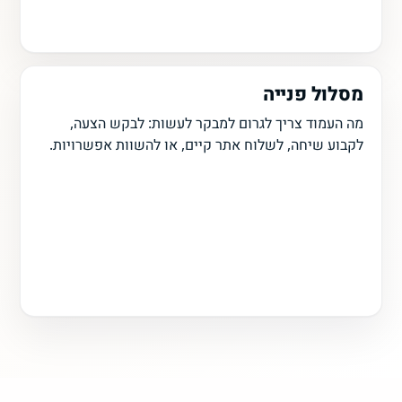
מסלול פנייה
מה העמוד צריך לגרום למבקר לעשות: לבקש הצעה,
לקבוע שיחה, לשלוח אתר קיים, או להשוות אפשרויות.