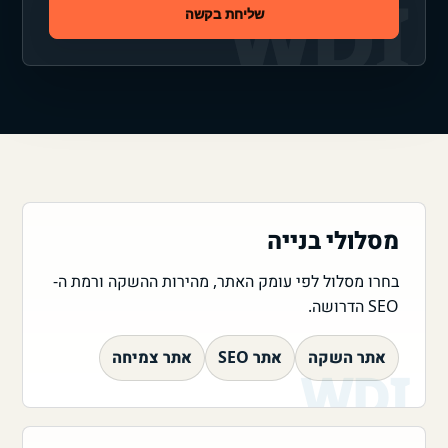
שליחת בקשה
מסלולי בנייה
בחרו מסלול לפי עומק האתר, מהירות ההשקה ורמת ה-
SEO הדרושה.
אתר השקה
אתר SEO
אתר צמיחה