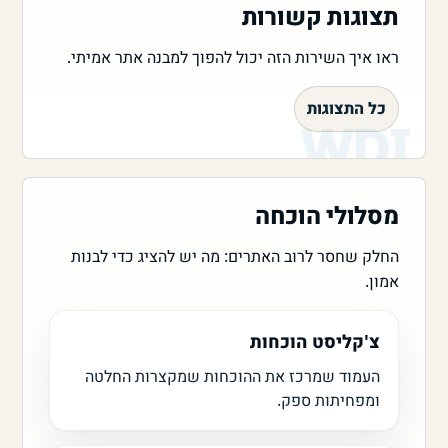
תצוגות קשורות
ראו איך השירות הזה יכול להפוך למבנה אתר אמיתי.
כל התצוגות
מסלולי הוכחה
החלק שחסר לרוב האתרים: מה יש להציג כדי לבנות
אמון.
צ'קליסט הוכחות
העמוד שמרכז את ההוכחות שמקצרות החלטה
ומפחיתות ספק.