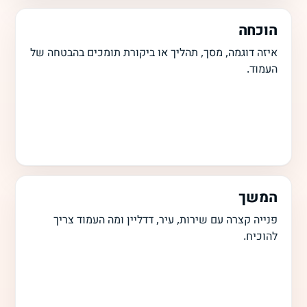
הוכחה
איזה דוגמה, מסך, תהליך או ביקורת תומכים בהבטחה של
העמוד.
המשך
פנייה קצרה עם שירות, עיר, דדליין ומה העמוד צריך
להוכיח.