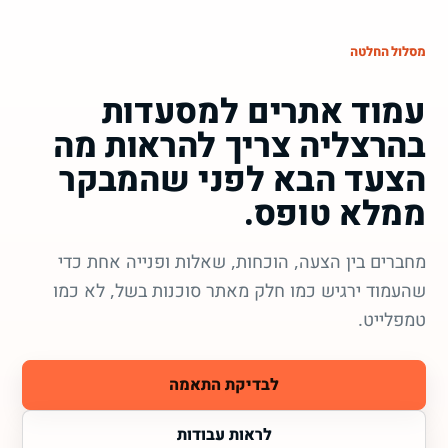
מסלול החלטה
עמוד אתרים למסעדות
בהרצליה צריך להראות מה
הצעד הבא לפני שהמבקר
ממלא טופס.
מחברים בין הצעה, הוכחות, שאלות ופנייה אחת כדי
שהעמוד ירגיש כמו חלק מאתר סוכנות בשל, לא כמו
טמפלייט.
לבדיקת התאמה
לראות עבודות