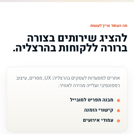
מה העמוד צריך לעשות
להציג שירותים בצורה
ברורה ללקוחות בהרצליה.
אתרים למסעדות לעסקים בהרצליה: UX, מסרים, עיצוב
רספונסיבי ועלייה מהירה לאוויר.
מבנה תפריט למובייל
קישורי הזמנה
עמודי אירועים