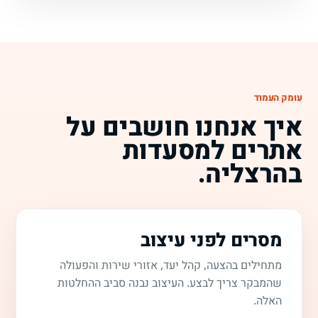
עומק העמוד
איך אנחנו חושבים על
אתרים למסעדות
בהרצליה.
מסרים לפני עיצוב
מתחילים בהצעה, קהל יעד, אזורי שירות והפעולה
שהמבקר צריך לבצע. העיצוב נבנה סביב ההחלטות
האלה.