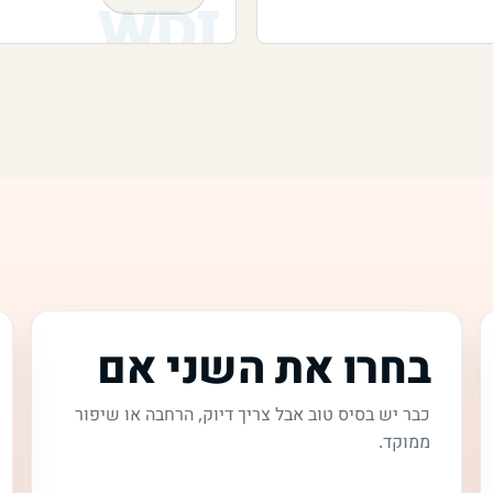
בחרו את השני אם
כבר יש בסיס טוב אבל צריך דיוק, הרחבה או שיפור
ממוקד.