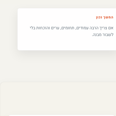
המשך נכון
אם צריך הרבה עמודים, תחומים, ערים והוכחות בלי
לשבור מבנה.