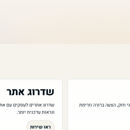
שדרוג אתר
שם ראשוני חזק, הצעה ברורה וזרימת
ונראות עדכנית יותר.
ראו שירות