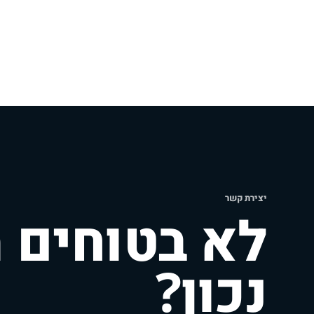
יצירת קשר
לא בטוחים 
נכון?