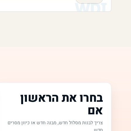
בחרו את הראשון
אם
צריך לבנות מסלול חדש, מבנה חדש או כיוון מסרים
חדש.