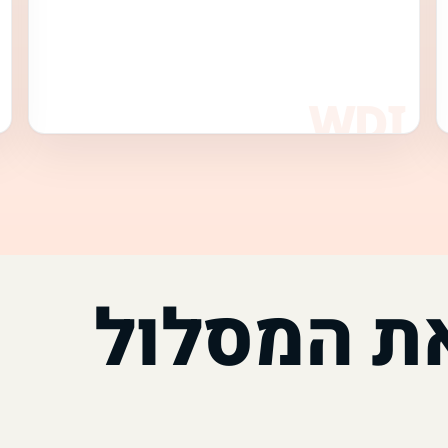
את המסלול