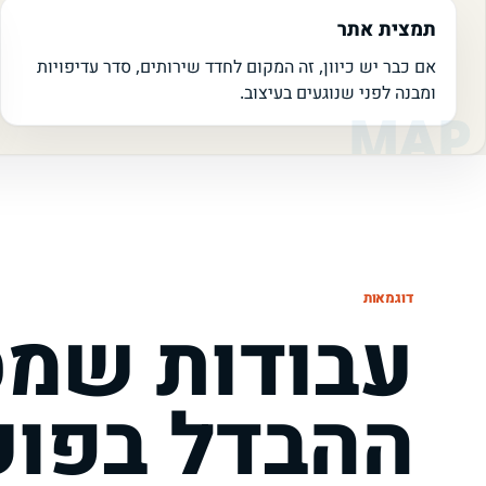
תמצית אתר
אם כבר יש כיוון, זה המקום לחדד שירותים, סדר עדיפויות
ומבנה לפני שנוגעים בעיצוב.
דוגמאות
עבודות שמס
ההבדל בפוע