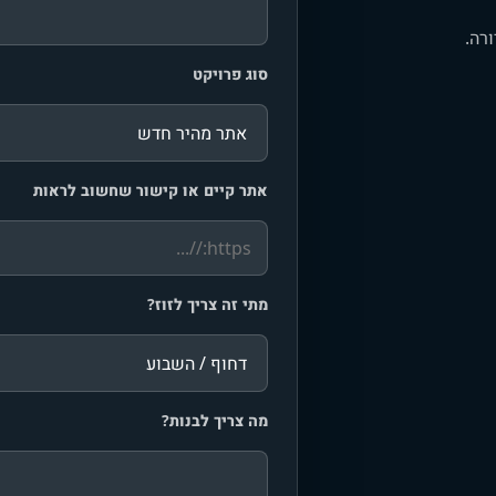
רה.
סוג פרויקט
אתר קיים או קישור שחשוב לראות
מתי זה צריך לזוז?
מה צריך לבנות?