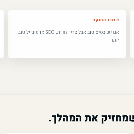
שדרוג ממוקד
אם יש בסיס טוב אבל צריך חדות, SEO או מובייל טוב
יותר.
שמחזיק את המהלך.