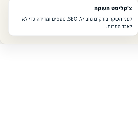
צ'קליסט השקה
לפני השקה בודקים מובייל, SEO, טפסים ומדידה כדי לא
לאבד המרות.