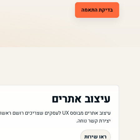
בדיקת התאמה
עיצוב אתרים
עיצוב אתרים מבוסס UX לעסקים שצריכים רו
יצירת קשר נוחה.
ראו שירות