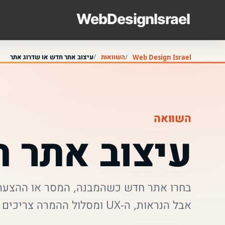
השוואות
עיצוב אתר חדש או שדרוג אתר
Web Design Israel
השוואה
עיצוב אתר 
בחרו אתר חדש כשהמבנה, המסר או ההצעה 
אבל הנראות, ה-UX ומסלול ההמרה צריכים עבודה.