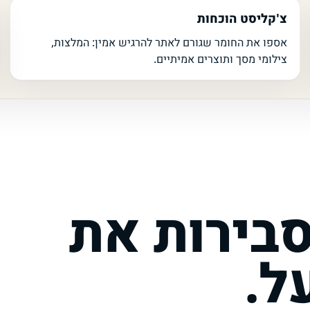
צ'קליסט הוכחות
אספו את החומר שגורם לאתר להרגיש אמין: המלצות,
צילומי מסך ותוצרים אמיתיים.
בירות את
ל.