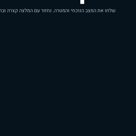
שלחו את המצב הנוכחי והמטרה. נחזור עם המלצה קצרה וברו