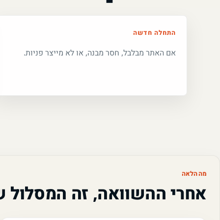
התחלה חדשה
אם האתר מבלבל, חסר מבנה, או לא מייצר פניות.
מה הלאה
אחרי ההשוואה, זה המסלול 