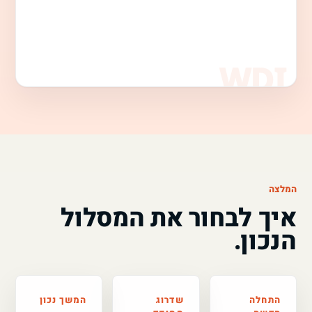
המלצה
איך לבחור את המסלול
הנכון.
התחלה
שדרוג
המשך נכון