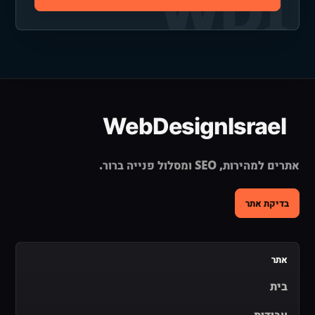
אתרים למהירות, SEO ומסלול פנייה ברור.
בדיקת אתר
אתר
בית