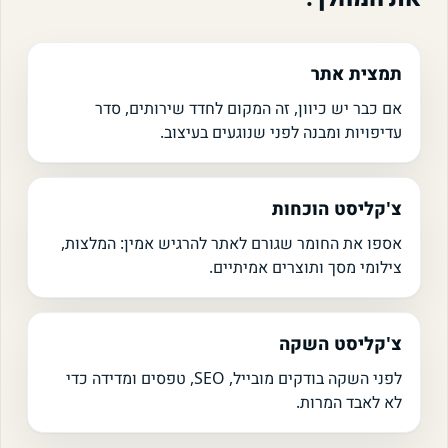
תמצית אתר
אם כבר יש כיוון, זה המקום לחדד שירותים, סדר
עדיפויות ומבנה לפני שנוגעים בעיצוב.
צ'קליסט הוכחות
אספו את החומר שגורם לאתר להרגיש אמין: המלצות,
צילומי מסך ותוצרים אמיתיים.
צ'קליסט השקה
לפני השקה בודקים מובייל, SEO, טפסים ומדידה כדי
לא לאבד המרות.