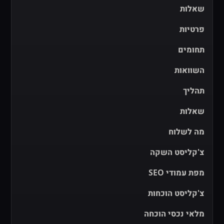
שאלות
פרטיות
תחומים
השוואות
תהליך
שאלות
מה לשלוח
צ'קליסט השקה
מפת עמודי SEO
צ'קליסט הוכחות
מלאי נכסי הוכחה