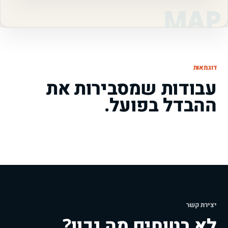
דוגמאות
עבודות שמסבירות את
ההבדל בפועל.
יצירת קשר
לא בטוחים מה נכון?