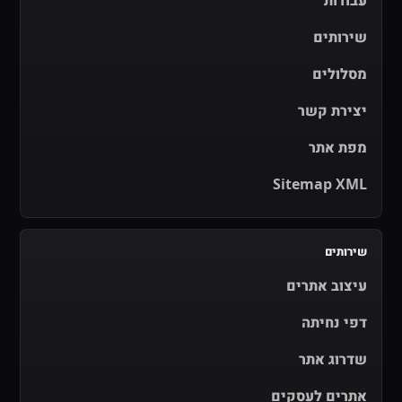
עבודות
שירותים
מסלולים
יצירת קשר
מפת אתר
Sitemap XML
שירותים
עיצוב אתרים
דפי נחיתה
שדרוג אתר
אתרים לעסקים