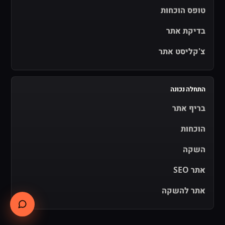
טופס הוכחות
בדיקת אתר
צ'קליסט אתר
התחלה נכונה
בריף אתר
הוכחות
השקה
אתר SEO
אתר להשקה