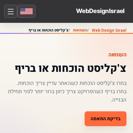
השוואות
צ'קליסט הוכחות או בריף
Web Design Israel
השוואה
צ'קליסט הוכחות או בריף
בחרו צ'קליסט הוכחות כשהאתר עדיין צריך הוכחות.
בחרו בריף כשהפרויקט צריך כיוון ברור יותר לפני תחילת
הבנייה.
בדיקת התאמה