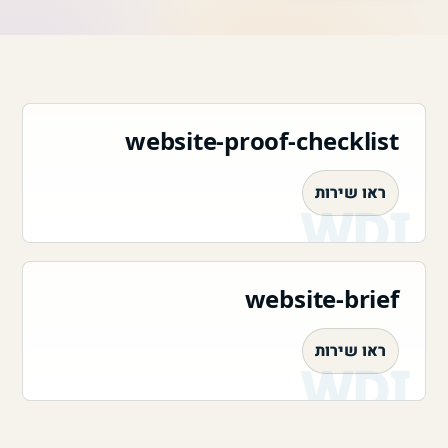
website-proof-checklist
ראו שירות
website-brief
ראו שירות