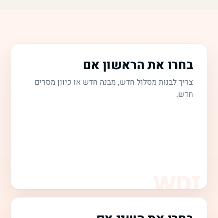
בחרו את הראשון אם
צריך לבנות מסלול חדש, מבנה חדש או כיוון מסרים
חדש.