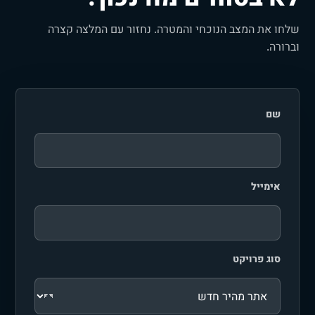
שלחו את המצב הנוכחי והמטרה. נחזור עם המלצה קצרה
וברורה.
שם
אימייל
סוג פרויקט