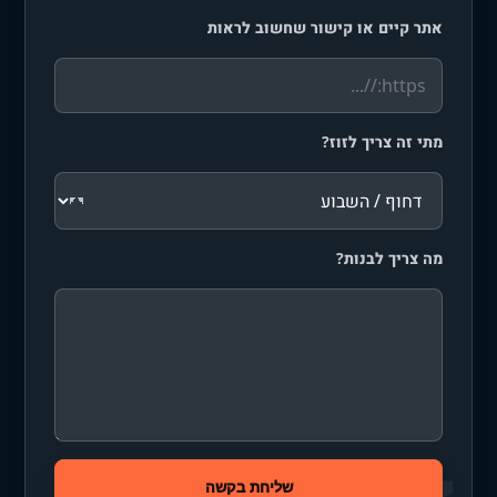
אתר קיים או קישור שחשוב לראות
מתי זה צריך לזוז?
מה צריך לבנות?
שליחת בקשה