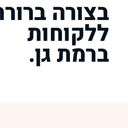
בצורה ברורה
ללקוחות
ברמת גן.