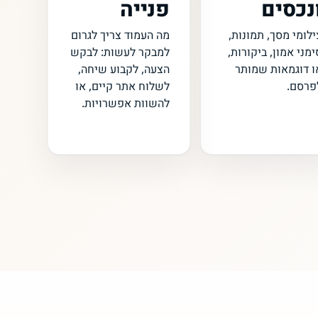
נכסים
פנייה
ילומי מסך, תמונות,
מה העמוד צריך לגרום
ימני אמון, ביקורות,
למבקר לעשות: לבקש
ו דוגמאות שמותר
הצעה, לקבוע שיחה,
פרסם.
לשלוח אתר קיים, או
להשוות אפשרויות.