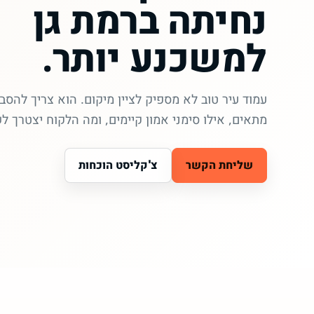
נחיתה ברמת גן
למשכנע יותר.
עמוד עיר טוב לא מספיק לציין מיקום. הוא צריך להסב
מתאים, אילו סימני אמון קיימים, ומה הלקוח יצטרך ל
שליחת הקשר
צ'קליסט הוכחות