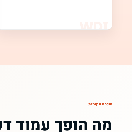
הוכחה מקומית
מה הופך עמוד דפ