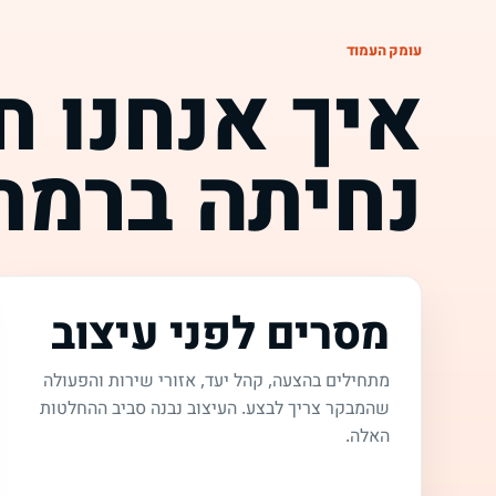
עומק העמוד
איך אנחנו ח
נחיתה ברמת 
מסרים לפני עיצוב
מתחילים בהצעה, קהל יעד, אזורי שירות והפעולה
שהמבקר צריך לבצע. העיצוב נבנה סביב ההחלטות
האלה.