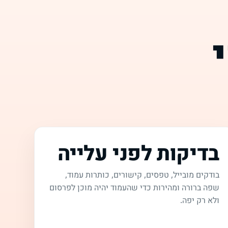
בדיקות לפני עלייה
בודקים מובייל, טפסים, קישורים, כותרות עמוד,
שפה ברורה ומהירות כדי שהעמוד יהיה מוכן לפרסום
ולא רק יפה.