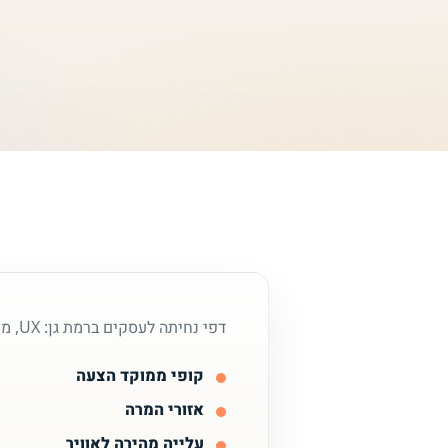
דפי נחיתה לעסקים ברמת גן: UX, מסרים, עיצוב רספונסיבי ועלייה מהירה לאוויר.
קופי ממוקד הצעה
אזורי המרה
עלייה מהירה לאוויר