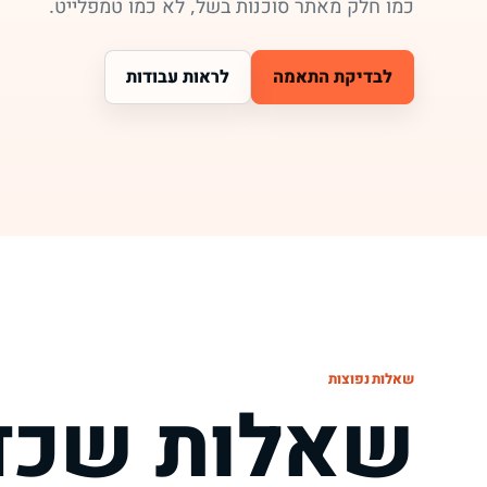
כמו חלק מאתר סוכנות בשל, לא כמו טמפלייט.
לבדיקת התאמה
לראות עבודות
שאלות נפוצות
שאלות שכדא