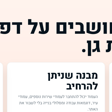
ושבים על דפי
גן.
מבנה שניתן
להרחיב
העמוד יכול להתחבר לעמודי שירות נוספים, עמודי
עיר, דוגמאות עבודה ומסלולי בנייה בלי לשבור את
האתר.