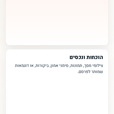
הוכחות ונכסים
צילומי מסך, תמונות, סימני אמון, ביקורות, או דוגמאות
שמותר לפרסם.