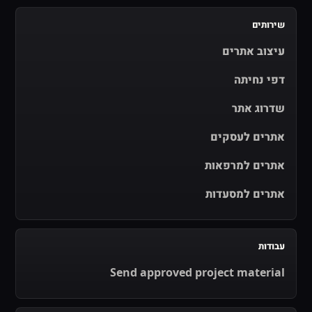
שירותים
עיצוב אתרים
דפי נחיתה
שדרוג אתר
אתרים לעסקים
אתרים למרפאות
אתרים למסעדות
עבודות
Send approved project material