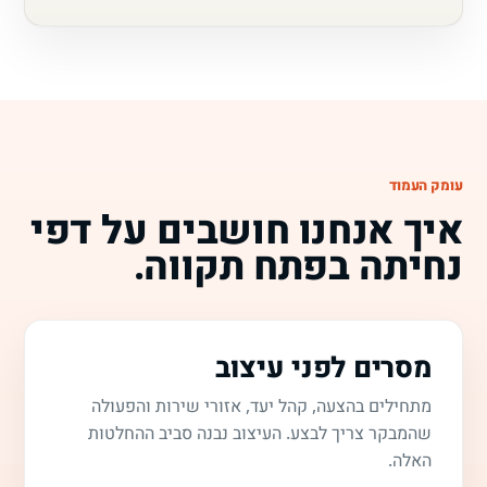
עומק העמוד
איך אנחנו חושבים על דפי
נחיתה בפתח תקווה.
מסרים לפני עיצוב
מתחילים בהצעה, קהל יעד, אזורי שירות והפעולה
שהמבקר צריך לבצע. העיצוב נבנה סביב ההחלטות
האלה.