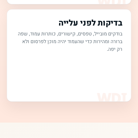
בדיקות לפני עלייה
בודקים מובייל, טפסים, קישורים, כותרות עמוד, שפה
ברורה ומהירות כדי שהעמוד יהיה מוכן לפרסום ולא
רק יפה.