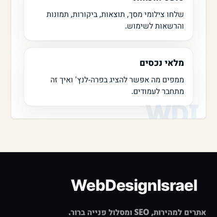
שלחו צילומי מסך, תוצאות, ביקורות, תמונות
והרשאות לשימוש.
מלאי נכסים
ממפים מה אפשר להציג בפרה-לנץ' ואיך זה
מתחבר לעמודים.
אתרים למהירות, SEO ומסלול פנייה ברור.