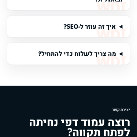
איך זה עוזר ל-SEO?
מה צריך לשלוח כדי להתחיל?
יצירת קשר
רוצה עמוד דפי נחיתה
לפתח תקווה?