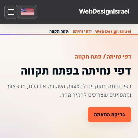
דפי נחיתה
פתח תקווה
Web Design Israel
דפי נחיתה / פתח תקווה
דפי נחיתה בפתח תקווה
דפי נחיתה ממוקדים להצעות, השקות, אירועים, מרפאות
וקמפיינים שצריכים להמיר מהר.
בדיקת התאמה