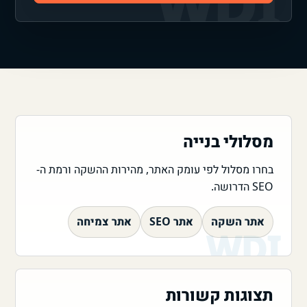
מסלולי בנייה
בחרו מסלול לפי עומק האתר, מהירות ההשקה ורמת ה-
SEO הדרושה.
אתר השקה
אתר SEO
אתר צמיחה
תצוגות קשורות