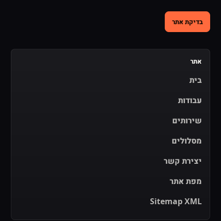
בדיקת אתר
אתר
בית
עבודות
שירותים
מסלולים
יצירת קשר
מפת אתר
Sitemap XML