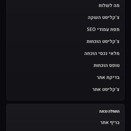
מה לשלוח
צ'קליסט השקה
מפת עמודי SEO
צ'קליסט הוכחות
מלאי נכסי הוכחה
טופס הוכחות
בדיקת אתר
צ'קליסט אתר
התחלה נכונה
בריף אתר