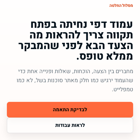
מסלול החלטה
עמוד דפי נחיתה בפתח
תקווה צריך להראות מה
הצעד הבא לפני שהמבקר
ממלא טופס.
מחברים בין הצעה, הוכחות, שאלות ופנייה אחת כדי
שהעמוד ירגיש כמו חלק מאתר סוכנות בשל, לא כמו
טמפלייט.
לבדיקת התאמה
לראות עבודות