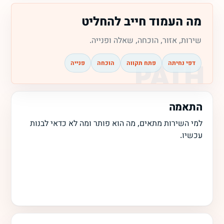
מה העמוד חייב להחליט
שירות, אזור, הוכחה, שאלה ופנייה.
דפי נחיתה
פתח תקווה
הוכחה
פנייה
התאמה
למי השירות מתאים, מה הוא פותר ומה לא כדאי לבנות
עכשיו.