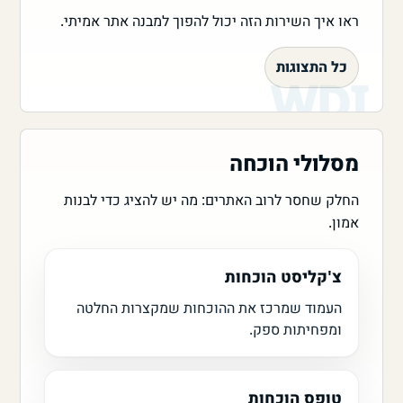
ראו איך השירות הזה יכול להפוך למבנה אתר אמיתי.
כל התצוגות
מסלולי הוכחה
החלק שחסר לרוב האתרים: מה יש להציג כדי לבנות
אמון.
צ'קליסט הוכחות
העמוד שמרכז את ההוכחות שמקצרות החלטה
ומפחיתות ספק.
טופס הוכחות