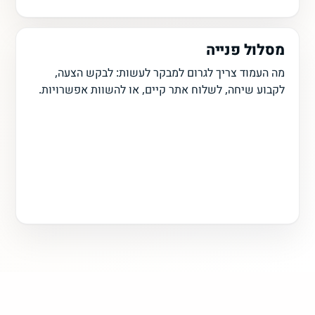
מסלול פנייה
מה העמוד צריך לגרום למבקר לעשות: לבקש הצעה,
לקבוע שיחה, לשלוח אתר קיים, או להשוות אפשרויות.