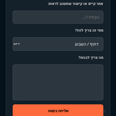
אתר קיים או קישור שחשוב לראות
מתי זה צריך לזוז?
מה צריך לבנות?
שליחת בקשה