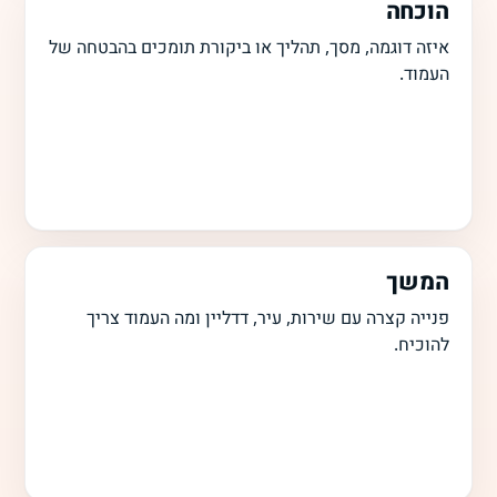
הוכחה
איזה דוגמה, מסך, תהליך או ביקורת תומכים בהבטחה של
העמוד.
המשך
פנייה קצרה עם שירות, עיר, דדליין ומה העמוד צריך
להוכיח.