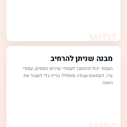
מבנה שניתן להרחיב
העמוד יכול להתחבר לעמודי שירות נוספים, עמודי
עיר, דוגמאות עבודה ומסלולי בנייה בלי לשבור את
האתר.