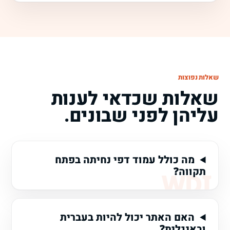
שאלות נפוצות
שאלות שכדאי לענות
עליהן לפני שבונים.
מה כולל עמוד דפי נחיתה בפתח
תקווה?
האם האתר יכול להיות בעברית
ובאנגלית?