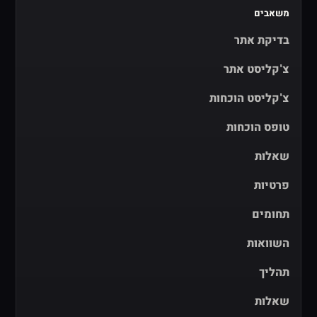
משאבים
בדיקת אתר
צ'קליסט אתר
צ'קליסט הוכחות
טופס הוכחות
שאלות
פרטיות
תחומים
השוואות
תהליך
שאלות