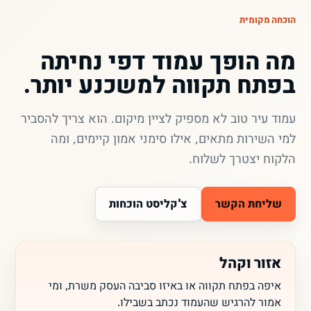
הוכחה מקומית
מה הופך עמוד דפי נחיתה
בפתח תקווה למשכנע יותר.
עמוד עיר טוב לא מספיק לציין מיקום. הוא צריך להסביר
למי השירות מתאים, אילו סימני אמון קיימים, ומה
הלקוח יצטרך לשלוח.
שליחת הקשר
צ'קליסט הוכחות
אזור וקהל
איפה בפתח תקווה או באיזו סביבה העסק משרת, ומי
אמור להרגיש שהעמוד נכתב בשבילו.