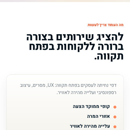
מה העמוד צריך לעשות
להציג שירותים בצורה
ברורה ללקוחות בפתח
תקווה.
דפי נחיתה לעסקים בפתח תקווה: UX, מסרים, עיצוב
רספונסיבי ועלייה מהירה לאוויר.
קופי ממוקד הצעה
אזורי המרה
עלייה מהירה לאוויר