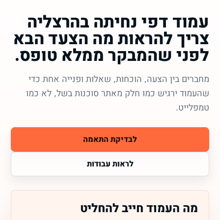
עמוד דפי נחיתה בהרצליה
צריך להראות מה הצעד הבא
לפני שהמבקר ממלא טופס.
מחברים בין הצעה, הוכחות, שאלות ופנייה אחת כדי
שהעמוד ירגיש כמו חלק מאתר סוכנות בשל, לא כמו
טמפלייט.
לבדיקת התאמה
לראות עבודות
מה העמוד חייב להחליט