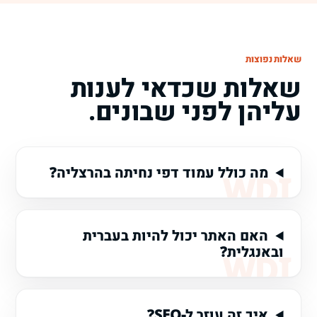
שאלות נפוצות
שאלות שכדאי לענות
עליהן לפני שבונים.
מה כולל עמוד דפי נחיתה בהרצליה?
האם האתר יכול להיות בעברית
ובאנגלית?
איך זה עוזר ל-SEO?