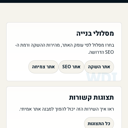
מסלולי בנייה
בחרו מסלול לפי עומק האתר, מהירות ההשקה ורמת ה-
SEO הדרושה.
אתר השקה
אתר SEO
אתר צמיחה
תצוגות קשורות
ראו איך השירות הזה יכול להפוך למבנה אתר אמיתי.
כל התצוגות