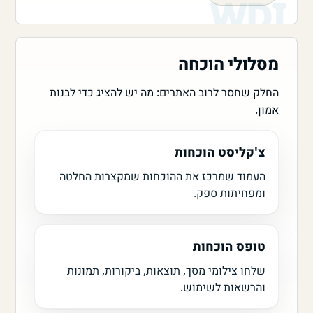
מסלולי הוכחה
החלק שחסר לרוב האתרים: מה יש להציג כדי לבנות
אמון.
צ'קליסט הוכחות
העמוד שמרכז את ההוכחות שמקצרות החלטה
ומפחיתות ספק.
טופס הוכחות
שלחו צילומי מסך, תוצאות, ביקורות, תמונות
והרשאות לשימוש.