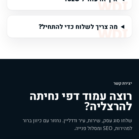
מה צריך לשלוח כדי להתחיל?
יצירת קשר
רוצה עמוד דפי נחיתה
להרצליה?
שלחו סוג עסק, שירות, עיר ודדליין. נחזור עם כיוון ברור
למהירות, SEO ומסלול פנייה.