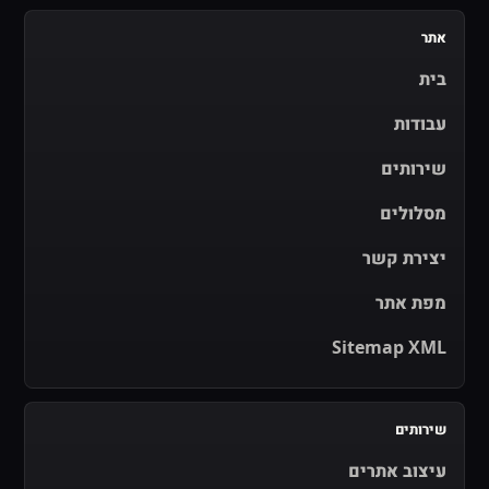
אתר
בית
עבודות
שירותים
מסלולים
יצירת קשר
מפת אתר
Sitemap XML
שירותים
עיצוב אתרים