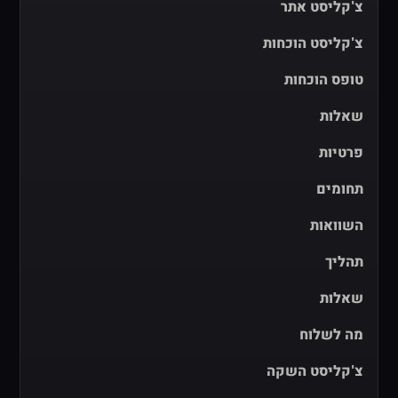
צ'קליסט אתר
צ'קליסט הוכחות
טופס הוכחות
שאלות
פרטיות
תחומים
השוואות
תהליך
שאלות
מה לשלוח
צ'קליסט השקה