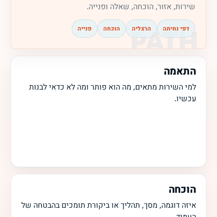
שירות, אזור, הוכחה, שאלה ופנייה.
דפי נחיתה
הרצליה
הוכחה
פנייה
התאמה
למי השירות מתאים, מה הוא פותר ומה לא כדאי לבנות
עכשיו.
הוכחה
איזה דוגמה, מסך, תהליך או ביקורת תומכים בהבטחה של
העמוד.