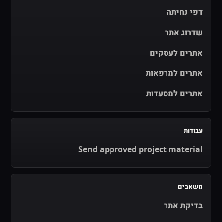
דפי נחיתה
שדרוג אתר
אתרים לעסקים
אתרים למרפאות
אתרים למסעדות
עבודות
Send approved project material
משאבים
בדיקת אתר