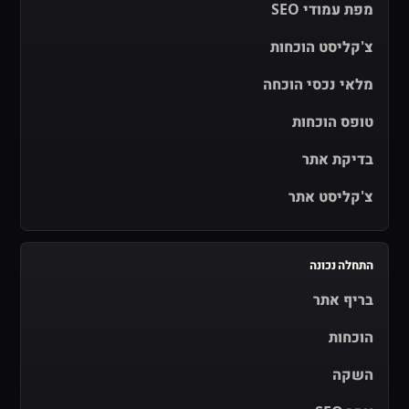
מפת עמודי SEO
צ'קליסט הוכחות
מלאי נכסי הוכחה
טופס הוכחות
בדיקת אתר
צ'קליסט אתר
התחלה נכונה
בריף אתר
הוכחות
השקה