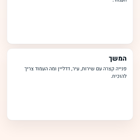
המשך
פנייה קצרה עם שירות, עיר, דדליין ומה העמוד צריך
להוכיח.