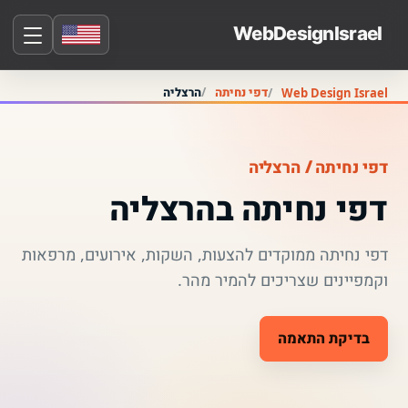
דפי נחיתה
הרצליה
Web Design Israel
דפי נחיתה / הרצליה
דפי נחיתה בהרצליה
דפי נחיתה ממוקדים להצעות, השקות, אירועים, מרפאות
וקמפיינים שצריכים להמיר מהר.
בדיקת התאמה