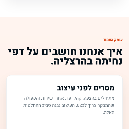
עומק העמוד
איך אנחנו חושבים על דפי
נחיתה בהרצליה.
מסרים לפני עיצוב
מתחילים בהצעה, קהל יעד, אזורי שירות והפעולה
שהמבקר צריך לבצע. העיצוב נבנה סביב ההחלטות
האלה.