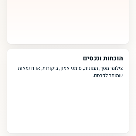
הוכחות ונכסים
צילומי מסך, תמונות, סימני אמון, ביקורות, או דוגמאות
שמותר לפרסם.