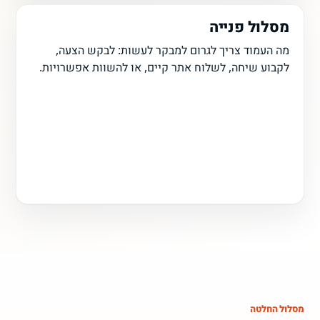
מסלול פנייה
מה העמוד צריך לגרום למבקר לעשות: לבקש הצעה,
לקבוע שיחה, לשלוח אתר קיים, או להשוות אפשרויות.
מסלול החלטה