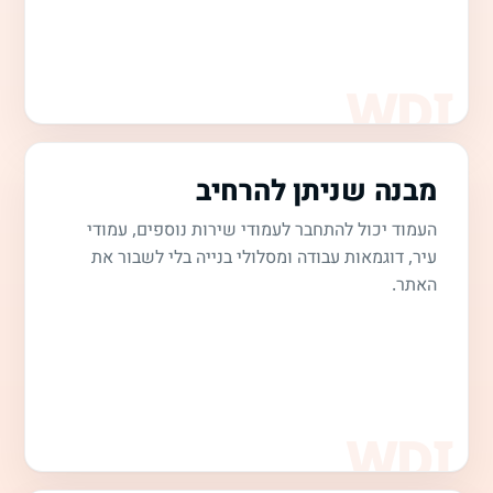
מבנה שניתן להרחיב
העמוד יכול להתחבר לעמודי שירות נוספים, עמודי
עיר, דוגמאות עבודה ומסלולי בנייה בלי לשבור את
האתר.