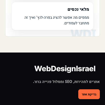
מלאי נכסים
ממפים מה אפשר להציג בפרה-לנץ' ואיך זה
מתחבר לעמודים.
אתרים למהירות, SEO ומסלול פנייה ברור.
בדיקת אתר