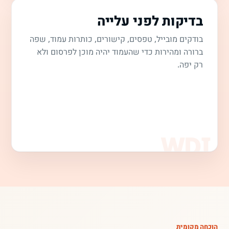
בדיקות לפני עלייה
בודקים מובייל, טפסים, קישורים, כותרות עמוד, שפה
ברורה ומהירות כדי שהעמוד יהיה מוכן לפרסום ולא
רק יפה.
הוכחה מקומית