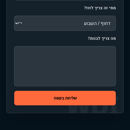
מתי זה צריך לזוז?
מה צריך לבנות?
שליחת בקשה