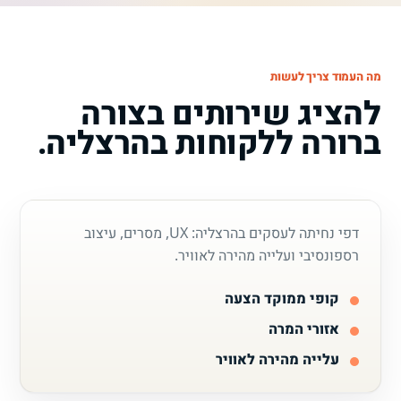
מה העמוד צריך לעשות
להציג שירותים בצורה
ברורה ללקוחות בהרצליה.
דפי נחיתה לעסקים בהרצליה: UX, מסרים, עיצוב
רספונסיבי ועלייה מהירה לאוויר.
קופי ממוקד הצעה
אזורי המרה
עלייה מהירה לאוויר