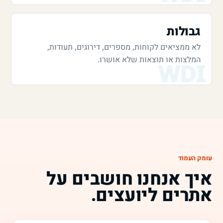
גבולות
לא ממציאים לקוחות, מספרים, דירוגים, תעודות,
המלצות או תוצאות שלא אושרו.
עומק העמוד
איך אנחנו חושבים על
אתרים ליועצים.