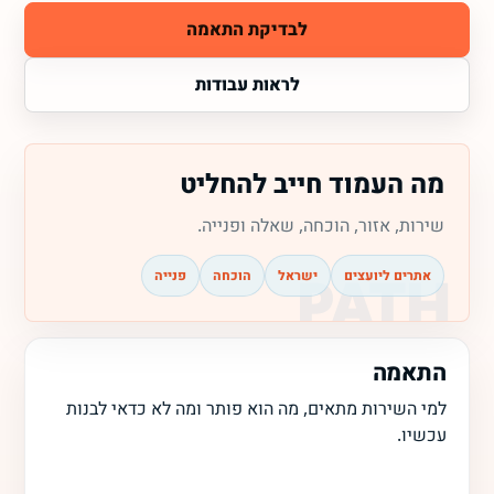
לבדיקת התאמה
לראות עבודות
מה העמוד חייב להחליט
שירות, אזור, הוכחה, שאלה ופנייה.
אתרים ליועצים
ישראל
הוכחה
פנייה
התאמה
למי השירות מתאים, מה הוא פותר ומה לא כדאי לבנות
עכשיו.