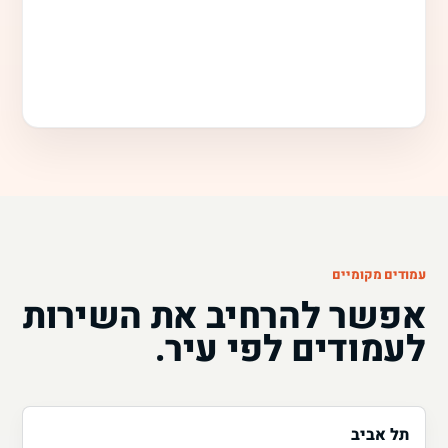
עמודים מקומיים
אפשר להרחיב את השירות
לעמודים לפי עיר.
תל אביב