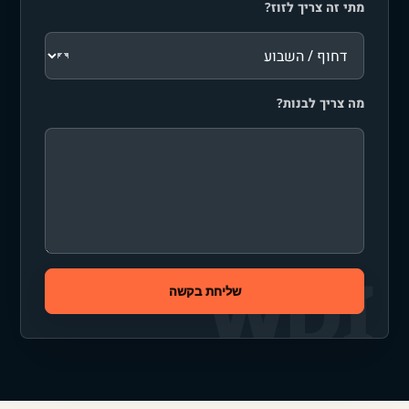
מתי זה צריך לזוז?
מה צריך לבנות?
שליחת בקשה