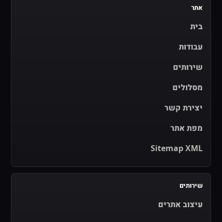
אתר
בית
עבודות
שירותים
מסלולים
יצירת קשר
מפת אתר
Sitemap XML
שירותים
עיצוב אתרים