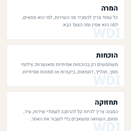
המרה
כל עמוד צריך להסביר מה השירות, למי הוא מתאים,
למה הוא אמין ומה הצעד הבא.
הוכחות
משתמשים רק בהוכחות אמיתיות ומאושרות: צילומי
מסך, תהליך, דוגמאות, ביקורות או תמונות אמיתיות.
תחזוקה
המבנה צריך להיות קל להרחבה לעמודי שירות, עיר,
תחום, השוואה ומשאבים בלי לשבור את האתר.