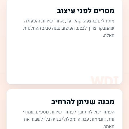
מסרים לפני עיצוב
מתחילים בהצעה, קהל יעד, אזורי שירות והפעולה
שהמבקר צריך לבצע. העיצוב נבנה סביב ההחלטות
האלה.
מבנה שניתן להרחיב
העמוד יכול להתחבר לעמודי שירות נוספים, עמודי
עיר, דוגמאות עבודה ומסלולי בנייה בלי לשבור את
האתר.