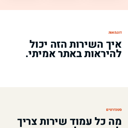
דוגמאות
איך השירות הזה יכול
להיראות באתר אמיתי.
סטנדרטים
מה כל עמוד שירות צריך