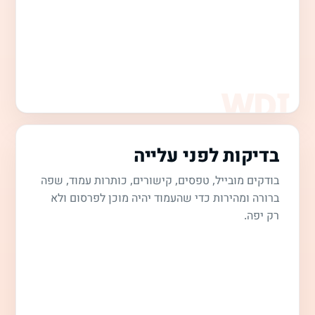
בדיקות לפני עלייה
בודקים מובייל, טפסים, קישורים, כותרות עמוד, שפה
ברורה ומהירות כדי שהעמוד יהיה מוכן לפרסום ולא
רק יפה.