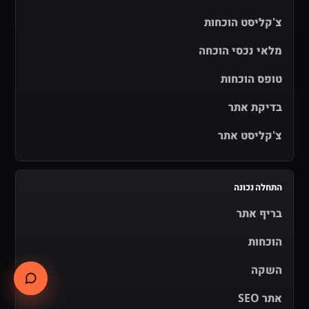
צ'קליסט הוכחות
מלאי נכסי הוכחה
טופס הוכחות
בדיקת אתר
צ'קליסט אתר
התחלה נכונה
בריף אתר
הוכחות
השקה
אתר SEO