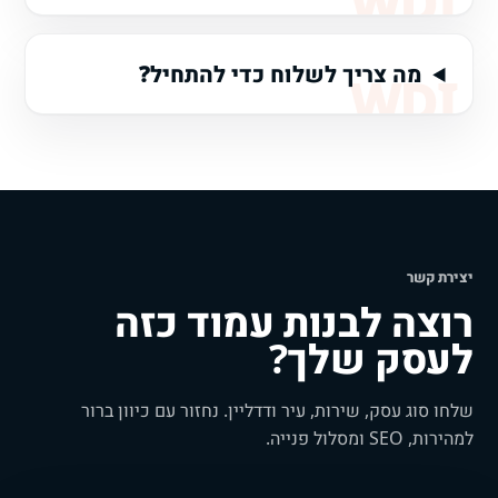
מה צריך לשלוח כדי להתחיל?
יצירת קשר
רוצה לבנות עמוד כזה
לעסק שלך?
שלחו סוג עסק, שירות, עיר ודדליין. נחזור עם כיוון ברור
למהירות, SEO ומסלול פנייה.