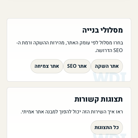
מסלולי בנייה
בחרו מסלול לפי עומק האתר, מהירות ההשקה ורמת ה-
SEO הדרושה.
אתר השקה
אתר SEO
אתר צמיחה
תצוגות קשורות
ראו איך השירות הזה יכול להפוך למבנה אתר אמיתי.
כל התצוגות