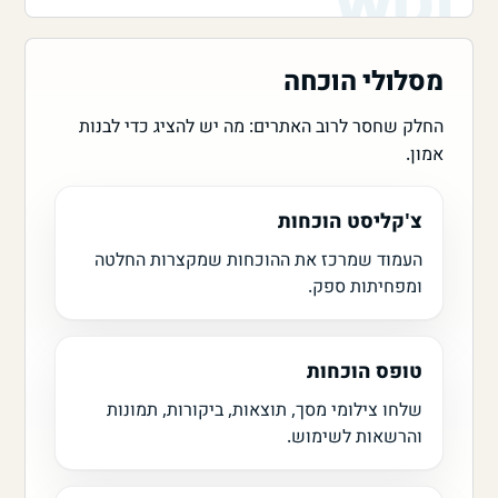
מסלולי הוכחה
החלק שחסר לרוב האתרים: מה יש להציג כדי לבנות
אמון.
צ'קליסט הוכחות
העמוד שמרכז את ההוכחות שמקצרות החלטה
ומפחיתות ספק.
טופס הוכחות
שלחו צילומי מסך, תוצאות, ביקורות, תמונות
והרשאות לשימוש.