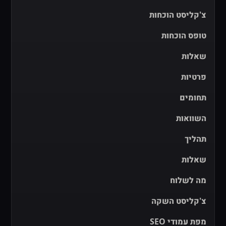
צ'קליסט הוכחות
טופס הוכחות
שאלות
פרטיות
תחומים
השוואות
תהליך
שאלות
מה לשלוח
צ'קליסט השקה
מפת עמודי SEO