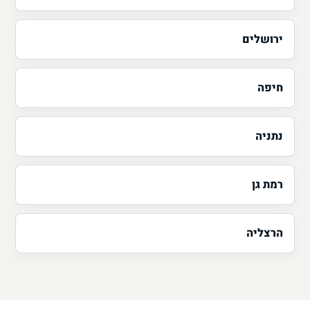
ירושלים
חיפה
נתניה
רמת גן
הרצליה