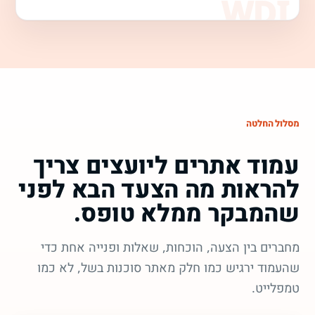
מסלול החלטה
עמוד אתרים ליועצים צריך
להראות מה הצעד הבא לפני
שהמבקר ממלא טופס.
מחברים בין הצעה, הוכחות, שאלות ופנייה אחת כדי
שהעמוד ירגיש כמו חלק מאתר סוכנות בשל, לא כמו
טמפלייט.