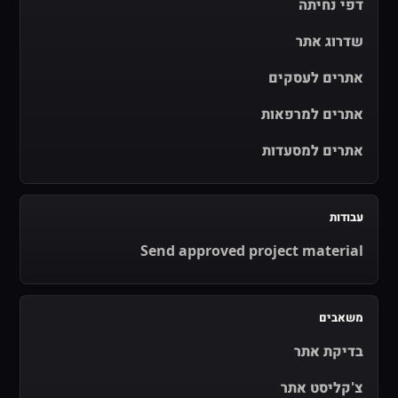
דפי נחיתה
שדרוג אתר
אתרים לעסקים
אתרים למרפאות
אתרים למסעדות
עבודות
Send approved project material
משאבים
בדיקת אתר
צ'קליסט אתר