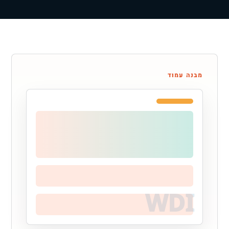
מבנה עמוד