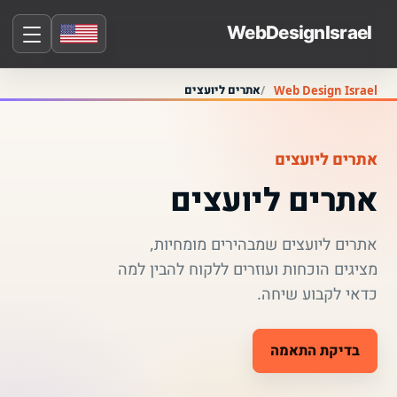
אתרים ליועצים
Web Design Israel
אתרים ליועצים
אתרים ליועצים
אתרים ליועצים שמבהירים מומחיות,
מציגים הוכחות ועוזרים ללקוח להבין למה
כדאי לקבוע שיחה.
בדיקת התאמה