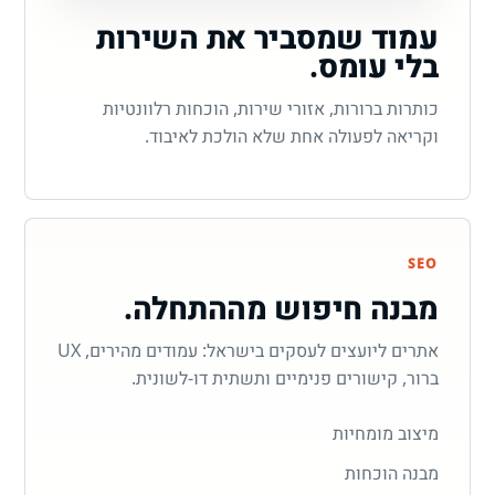
עמוד שמסביר את השירות
בלי עומס.
כותרות ברורות, אזורי שירות, הוכחות רלוונטיות
וקריאה לפעולה אחת שלא הולכת לאיבוד.
SEO
מבנה חיפוש מההתחלה.
אתרים ליועצים לעסקים בישראל: עמודים מהירים, UX
ברור, קישורים פנימיים ותשתית דו-לשונית.
מיצוב מומחיות
מבנה הוכחות