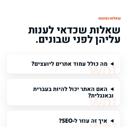
שאלות נפוצות
שאלות שכדאי לענות
עליהן לפני שבונים.
מה כולל עמוד אתרים ליועצים?
האם האתר יכול להיות בעברית
ובאנגלית?
איך זה עוזר ל-SEO?