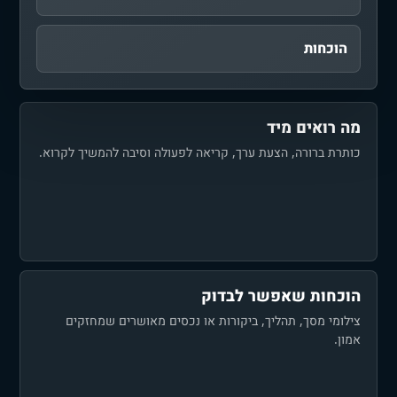
הוכחות
מה רואים מיד
כותרת ברורה, הצעת ערך, קריאה לפעולה וסיבה להמשיך לקרוא.
הוכחות שאפשר לבדוק
צילומי מסך, תהליך, ביקורות או נכסים מאושרים שמחזקים
אמון.