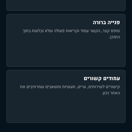
פנייה ברורה
טופס קצר, הקשר עמוד וקריאות פעולה שלא נבלעות בתוך
התוכן.
עמודים קשורים
קישורים לשירותים, ערים, תעשיות ומשאבים שמרחיבים את
האתר נכון.