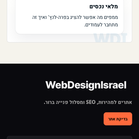
מלאי נכסים
ממפים מה אפשר להציג בפרה-לנץ' ואיך זה
מתחבר לעמודים.
אתרים למהירות, SEO ומסלול פנייה ברור.
בדיקת אתר