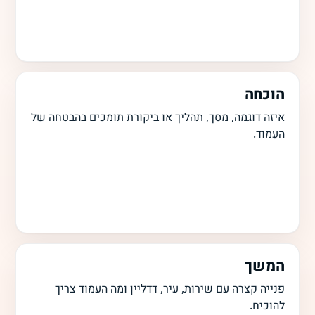
הוכחה
איזה דוגמה, מסך, תהליך או ביקורת תומכים בהבטחה של
העמוד.
המשך
פנייה קצרה עם שירות, עיר, דדליין ומה העמוד צריך
להוכיח.