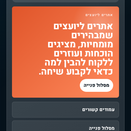
אתרים ליועצים
אתרים ליועצים
שמבהירים
מומחיות, מציגים
הוכחות ועוזרים
ללקוח להבין למה
כדאי לקבוע שיחה.
מסלול פנייה
עמודים קשורים
מסלול פנייה