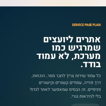
SERVICE PAGE PLAN
אתרים ליועצים
שמרגיש כמו
מערכת, לא עמוד
בודד.
כל עמוד שירות צריך לחבר מסר, הוכחות,
דרך פנייה, עמודים קשורים וקישורים
פנימיים. זה הבסיס שמאפשר לאתר לגדול
בלי להיראות גנרי.