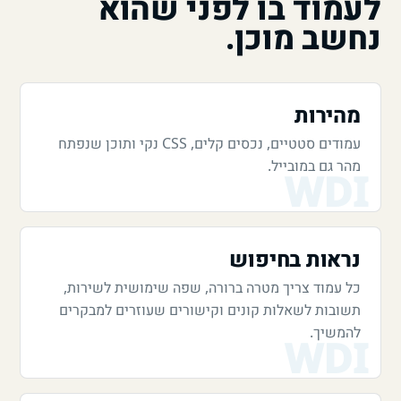
לעמוד בו לפני שהוא
נחשב מוכן.
מהירות
עמודים סטטיים, נכסים קלים, CSS נקי ותוכן שנפתח
מהר גם במובייל.
נראות בחיפוש
כל עמוד צריך מטרה ברורה, שפה שימושית לשירות,
תשובות לשאלות קונים וקישורים שעוזרים למבקרים
להמשיך.