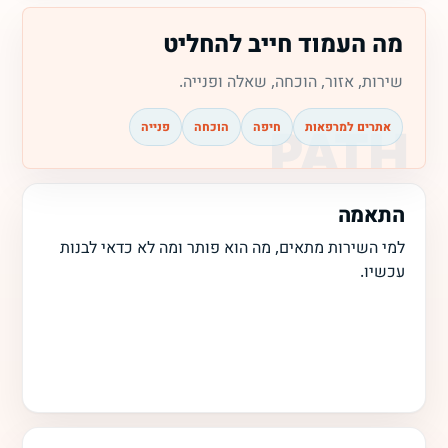
מה העמוד חייב להחליט
שירות, אזור, הוכחה, שאלה ופנייה.
אתרים למרפאות
חיפה
הוכחה
פנייה
התאמה
למי השירות מתאים, מה הוא פותר ומה לא כדאי לבנות
עכשיו.