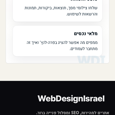
שלחו צילומי מסך, תוצאות, ביקורות, תמונות
והרשאות לשימוש.
מלאי נכסים
ממפים מה אפשר להציג בפרה-לנץ' ואיך זה
מתחבר לעמודים.
אתרים למהירות, SEO ומסלול פנייה ברור.