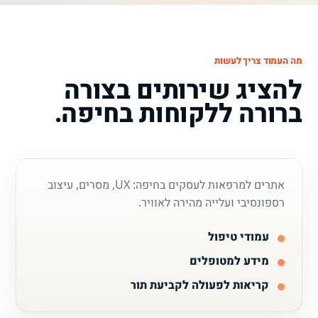
מה העמוד צריך לעשות
להציג שירותים בצורה
ברורה ללקוחות בחיפה.
אתרים למרפאות לעסקים בחיפה: UX, מסרים, עיצוב
רספונסיבי ועלייה מהירה לאוויר.
עמודי טיפול
מידע למטופלים
קריאות לפעולה לקביעת תור