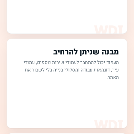
מבנה שניתן להרחיב
העמוד יכול להתחבר לעמודי שירות נוספים, עמודי
עיר, דוגמאות עבודה ומסלולי בנייה בלי לשבור את
האתר.