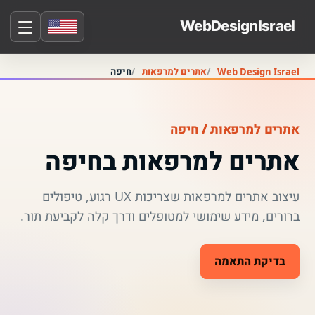
אתרים למרפאות
חיפה
Web Design Israel
אתרים למרפאות / חיפה
אתרים למרפאות בחיפה
עיצוב אתרים למרפאות שצריכות UX רגוע, טיפולים
ברורים, מידע שימושי למטופלים ודרך קלה לקביעת תור.
בדיקת התאמה