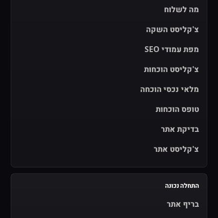
מה לשלוח
צ'קליסט השקה
מפת עמודי SEO
צ'קליסט הוכחות
מלאי נכסי הוכחה
טופס הוכחות
בדיקת אתר
צ'קליסט אתר
התחלה נכונה
בריף אתר