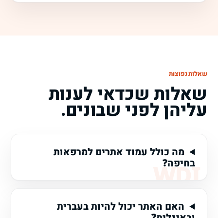
שאלות נפוצות
שאלות שכדאי לענות
עליהן לפני שבונים.
מה כולל עמוד אתרים למרפאות
בחיפה?
האם האתר יכול להיות בעברית
ובאנגלית?