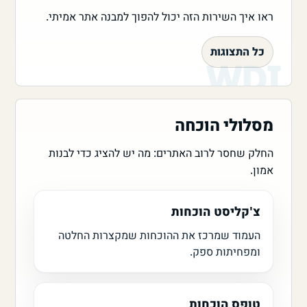
ראו איך השירות הזה יכול להפוך למבנה אתר אמיתי.
כל התצוגות
מסלולי הוכחה
החלק שחסר לרוב האתרים: מה יש להציג כדי לבנות
אמון.
צ'קליסט הוכחות
העמוד שמרכז את ההוכחות שמקצרות החלטה
ומפחיתות ספק.
טופס הוכחות