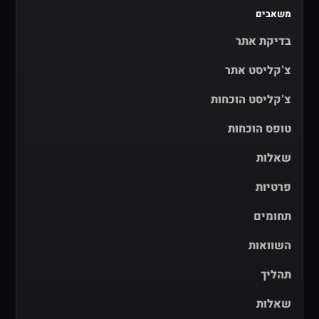
משאבים
בדיקת אתר
צ'קליסט אתר
צ'קליסט הוכחות
טופס הוכחות
שאלות
פרטיות
תחומים
השוואות
תהליך
שאלות