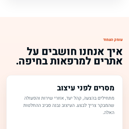
עומק העמוד
איך אנחנו חושבים על
אתרים למרפאות בחיפה.
מסרים לפני עיצוב
מתחילים בהצעה, קהל יעד, אזורי שירות והפעולה
שהמבקר צריך לבצע. העיצוב נבנה סביב ההחלטות
האלה.