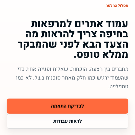
מסלול החלטה
עמוד אתרים למרפאות
בחיפה צריך להראות מה
הצעד הבא לפני שהמבקר
ממלא טופס.
מחברים בין הצעה, הוכחות, שאלות ופנייה אחת כדי
שהעמוד ירגיש כמו חלק מאתר סוכנות בשל, לא כמו
טמפלייט.
לבדיקת התאמה
לראות עבודות