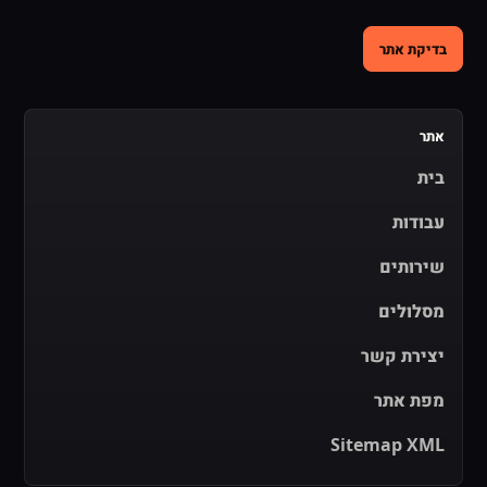
בדיקת אתר
אתר
בית
עבודות
שירותים
מסלולים
יצירת קשר
מפת אתר
Sitemap XML