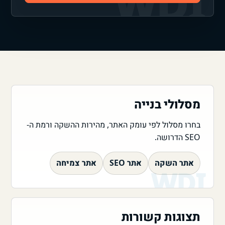
מסלולי בנייה
בחרו מסלול לפי עומק האתר, מהירות ההשקה ורמת ה-
SEO הדרושה.
אתר השקה
אתר SEO
אתר צמיחה
תצוגות קשורות