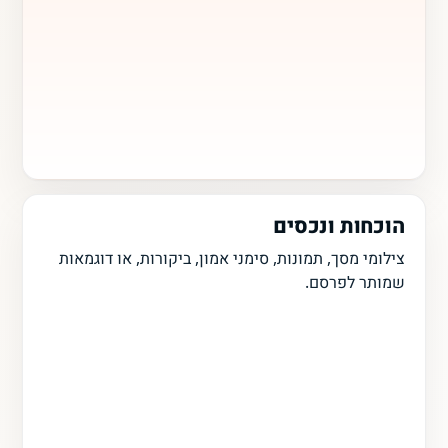
הוכחות ונכסים
צילומי מסך, תמונות, סימני אמון, ביקורות, או דוגמאות
שמותר לפרסם.