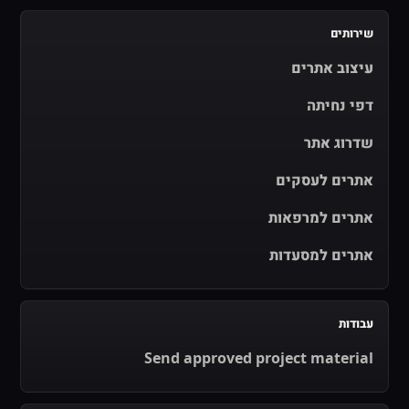
שירותים
עיצוב אתרים
דפי נחיתה
שדרוג אתר
אתרים לעסקים
אתרים למרפאות
אתרים למסעדות
עבודות
Send approved project material