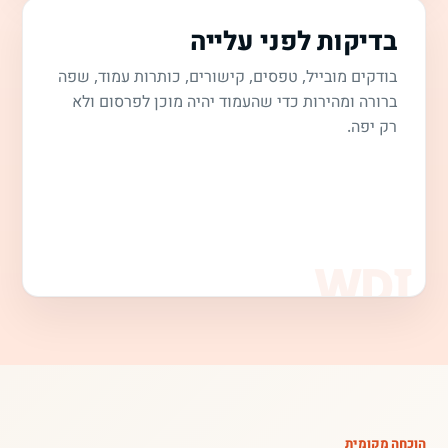
בדיקות לפני עלייה
בודקים מובייל, טפסים, קישורים, כותרות עמוד, שפה
ברורה ומהירות כדי שהעמוד יהיה מוכן לפרסום ולא
רק יפה.
הוכחה מקומית