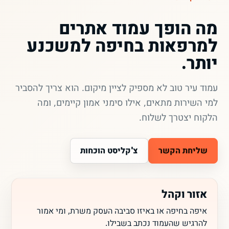
מה הופך עמוד אתרים
למרפאות בחיפה למשכנע
יותר.
עמוד עיר טוב לא מספיק לציין מיקום. הוא צריך להסביר
למי השירות מתאים, אילו סימני אמון קיימים, ומה
הלקוח יצטרך לשלוח.
שליחת הקשר
צ'קליסט הוכחות
אזור וקהל
איפה בחיפה או באיזו סביבה העסק משרת, ומי אמור
להרגיש שהעמוד נכתב בשבילו.