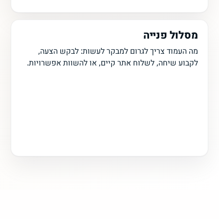
מסלול פנייה
מה העמוד צריך לגרום למבקר לעשות: לבקש הצעה,
לקבוע שיחה, לשלוח אתר קיים, או להשוות אפשרויות.