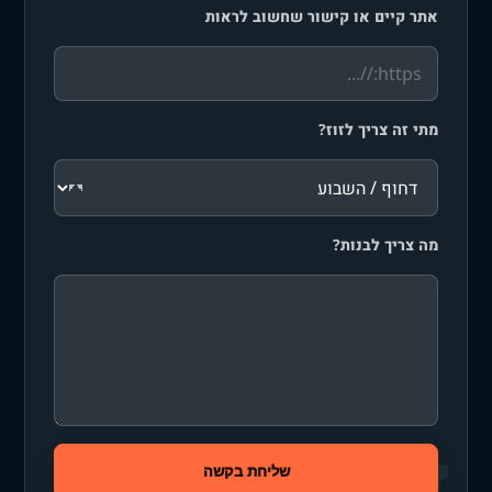
אתר קיים או קישור שחשוב לראות
מתי זה צריך לזוז?
מה צריך לבנות?
שליחת בקשה