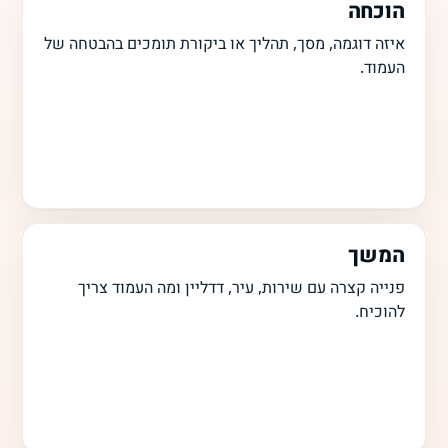
הוכחה
איזה דוגמה, מסך, תהליך או ביקורת תומכים בהבטחה של
העמוד.
המשך
פנייה קצרה עם שירות, עיר, דדליין ומה העמוד צריך
להוכיח.