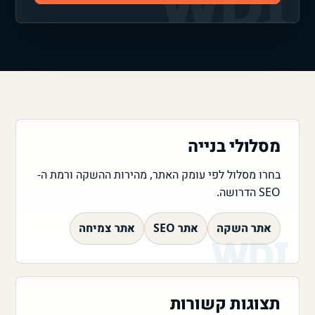
מסלולי בנייה
בחרו מסלול לפי עומק האתר, מהירות ההשקה ורמת ה-
SEO הדרושה.
אתר השקה
אתר SEO
אתר צמיחה
תצוגות קשורות