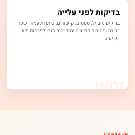
בדיקות לפני עלייה
בודקים מובייל, טפסים, קישורים, כותרות עמוד, שפה
ברורה ומהירות כדי שהעמוד יהיה מוכן לפרסום ולא
רק יפה.
הוכחה מקומית