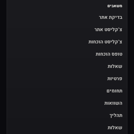
משאבים
בדיקת אתר
צ'קליסט אתר
צ'קליסט הוכחות
טופס הוכחות
שאלות
פרטיות
תחומים
השוואות
תהליך
שאלות