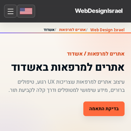
אתרים למרפאות
אשדוד
Web Design Israel
אתרים למרפאות / אשדוד
אתרים למרפאות באשדוד
עיצוב אתרים למרפאות שצריכות UX רגוע, טיפולים
ברורים, מידע שימושי למטופלים ודרך קלה לקביעת תור.
בדיקת התאמה