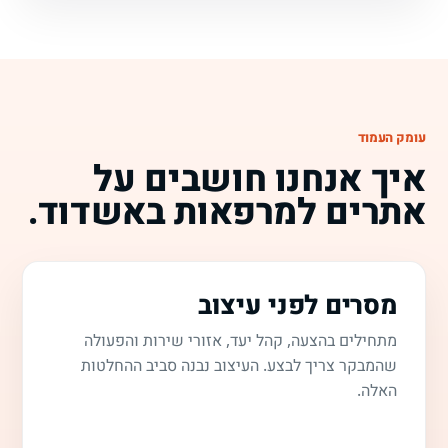
עומק העמוד
איך אנחנו חושבים על
אתרים למרפאות באשדוד.
מסרים לפני עיצוב
מתחילים בהצעה, קהל יעד, אזורי שירות והפעולה
שהמבקר צריך לבצע. העיצוב נבנה סביב ההחלטות
האלה.