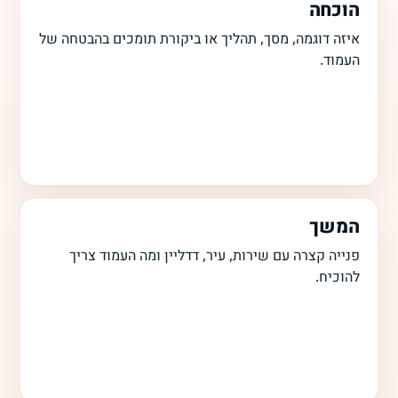
הוכחה
איזה דוגמה, מסך, תהליך או ביקורת תומכים בהבטחה של
העמוד.
המשך
פנייה קצרה עם שירות, עיר, דדליין ומה העמוד צריך
להוכיח.