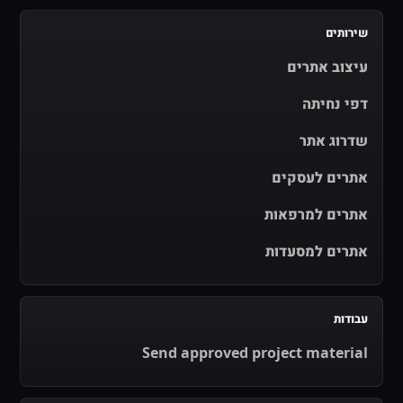
שירותים
עיצוב אתרים
דפי נחיתה
שדרוג אתר
אתרים לעסקים
אתרים למרפאות
אתרים למסעדות
עבודות
Send approved project material