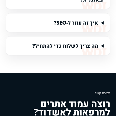
איך זה עוזר ל-SEO?
מה צריך לשלוח כדי להתחיל?
יצירת קשר
רוצה עמוד אתרים
למרפאות לאשדוד?