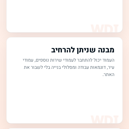
מבנה שניתן להרחיב
העמוד יכול להתחבר לעמודי שירות נוספים, עמודי
עיר, דוגמאות עבודה ומסלולי בנייה בלי לשבור את
האתר.