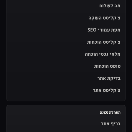
מה לשלוח
צ'קליסט השקה
מפת עמודי SEO
צ'קליסט הוכחות
מלאי נכסי הוכחה
טופס הוכחות
בדיקת אתר
צ'קליסט אתר
התחלה נכונה
בריף אתר