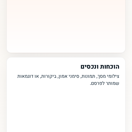
הוכחות ונכסים
צילומי מסך, תמונות, סימני אמון, ביקורות, או דוגמאות
שמותר לפרסם.