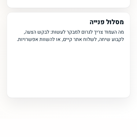
מסלול פנייה
מה העמוד צריך לגרום למבקר לעשות: לבקש הצעה,
לקבוע שיחה, לשלוח אתר קיים, או להשוות אפשרויות.