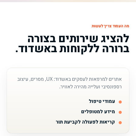
מה העמוד צריך לעשות
להציג שירותים בצורה
ברורה ללקוחות באשדוד.
אתרים למרפאות לעסקים באשדוד: UX, מסרים, עיצוב
רספונסיבי ועלייה מהירה לאוויר.
עמודי טיפול
מידע למטופלים
קריאות לפעולה לקביעת תור