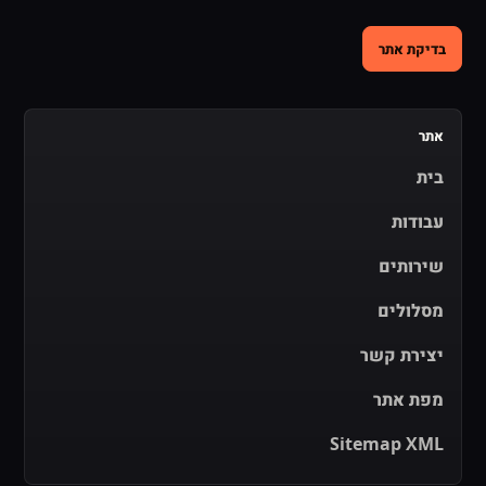
בדיקת אתר
אתר
בית
עבודות
שירותים
מסלולים
יצירת קשר
מפת אתר
Sitemap XML