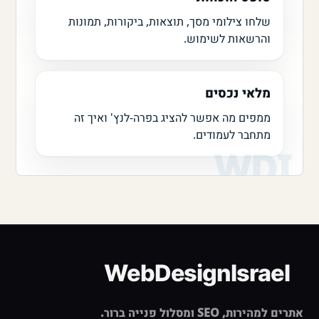
שלחו צילומי מסך, תוצאות, ביקורות, תמונות
והרשאות לשימוש.
מלאי נכסים
ממפים מה אפשר להציג בפרה-לנץ' ואיך זה
מתחבר לעמודים.
אתרים למהירות, SEO ומסלול פנייה ברור.