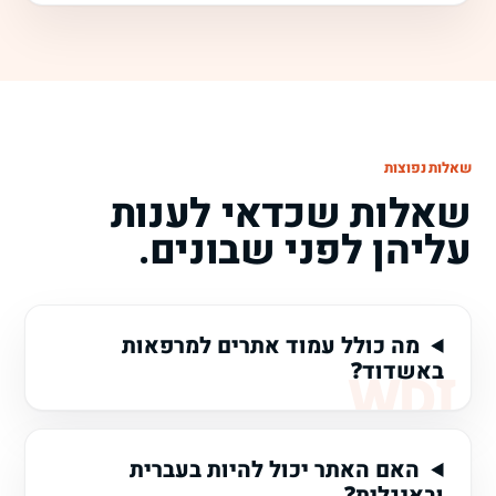
שאלות נפוצות
שאלות שכדאי לענות
עליהן לפני שבונים.
מה כולל עמוד אתרים למרפאות
באשדוד?
האם האתר יכול להיות בעברית
ובאנגלית?