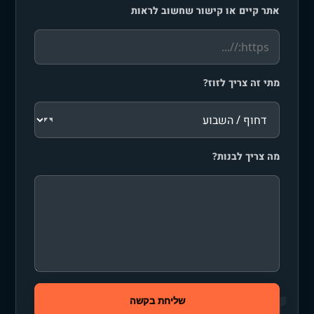
אתר קיים או קישור שחשוב לראות
מתי זה צריך לזוז?
מה צריך לבנות?
שליחת בקשה