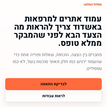
מסלול החלטה
עמוד אתרים למרפאות
באשדוד צריך להראות מה
הצעד הבא לפני שהמבקר
ממלא טופס.
מחברים בין הצעה, הוכחות, שאלות ופנייה אחת כדי
שהעמוד ירגיש כמו חלק מאתר סוכנות בשל, לא כמו
טמפלייט.
לבדיקת התאמה
לראות עבודות