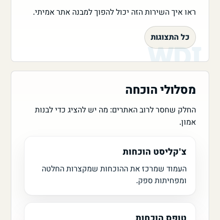
ראו איך השירות הזה יכול להפוך למבנה אתר אמיתי.
כל התצוגות
מסלולי הוכחה
החלק שחסר לרוב האתרים: מה יש להציג כדי לבנות
אמון.
צ'קליסט הוכחות
העמוד שמרכז את ההוכחות שמקצרות החלטה
ומפחיתות ספק.
טופס הוכחות