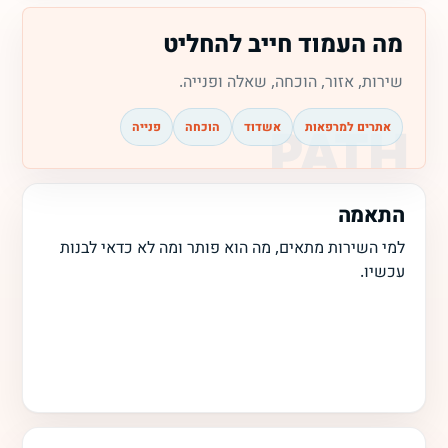
מה העמוד חייב להחליט
שירות, אזור, הוכחה, שאלה ופנייה.
אתרים למרפאות
אשדוד
הוכחה
פנייה
התאמה
למי השירות מתאים, מה הוא פותר ומה לא כדאי לבנות
עכשיו.