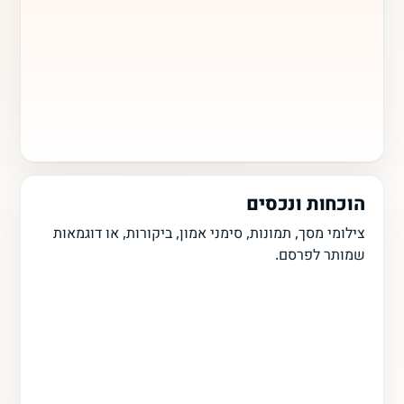
הוכחות ונכסים
צילומי מסך, תמונות, סימני אמון, ביקורות, או דוגמאות
שמותר לפרסם.