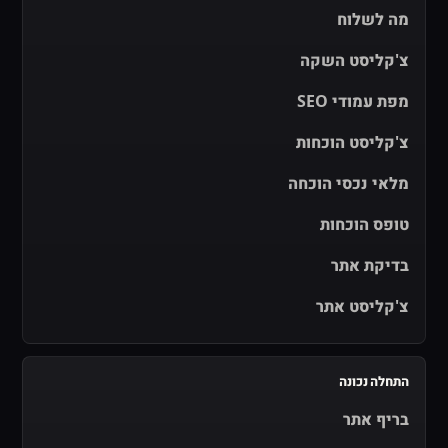
מה לשלוח
צ'קליסט השקה
מפת עמודי SEO
צ'קליסט הוכחות
מלאי נכסי הוכחה
טופס הוכחות
בדיקת אתר
צ'קליסט אתר
התחלה נכונה
בריף אתר