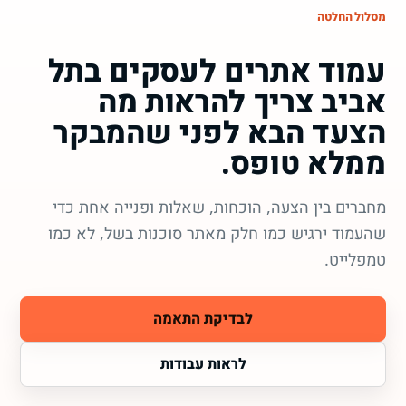
מסלול החלטה
עמוד אתרים לעסקים בתל
אביב צריך להראות מה
הצעד הבא לפני שהמבקר
ממלא טופס.
מחברים בין הצעה, הוכחות, שאלות ופנייה אחת כדי
שהעמוד ירגיש כמו חלק מאתר סוכנות בשל, לא כמו
טמפלייט.
לבדיקת התאמה
לראות עבודות