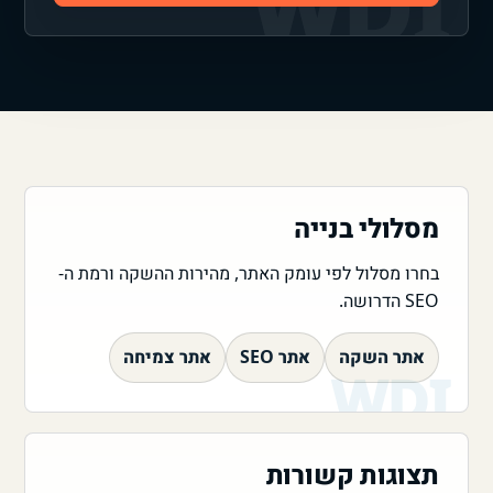
מסלולי בנייה
בחרו מסלול לפי עומק האתר, מהירות ההשקה ורמת ה-
SEO הדרושה.
אתר השקה
אתר SEO
אתר צמיחה
תצוגות קשורות