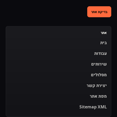
בדיקת אתר
אתר
בית
עבודות
שירותים
מסלולים
יצירת קשר
מפת אתר
Sitemap XML