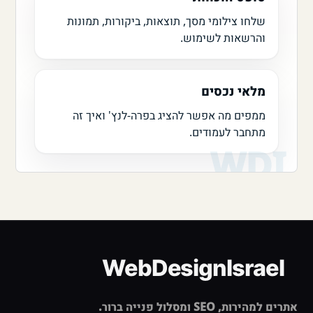
שלחו צילומי מסך, תוצאות, ביקורות, תמונות
והרשאות לשימוש.
מלאי נכסים
ממפים מה אפשר להציג בפרה-לנץ' ואיך זה
מתחבר לעמודים.
אתרים למהירות, SEO ומסלול פנייה ברור.