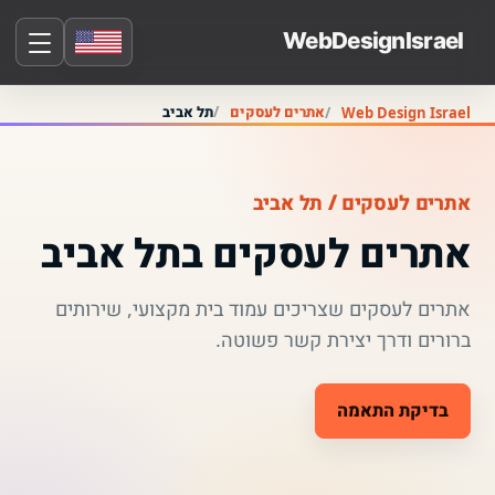
אתרים לעסקים
תל אביב
Web Design Israel
אתרים לעסקים / תל אביב
אתרים לעסקים בתל אביב
אתרים לעסקים שצריכים עמוד בית מקצועי, שירותים
ברורים ודרך יצירת קשר פשוטה.
בדיקת התאמה