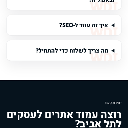
איך זה עוזר ל-SEO?
מה צריך לשלוח כדי להתחיל?
יצירת קשר
רוצה עמוד אתרים לעסקים
לתל אביב?