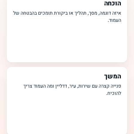
הוכחה
איזה דוגמה, מסך, תהליך או ביקורת תומכים בהבטחה של
העמוד.
המשך
פנייה קצרה עם שירות, עיר, דדליין ומה העמוד צריך
להוכיח.