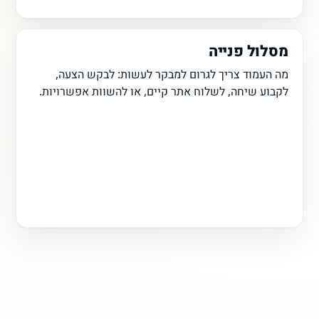
מסלול פנייה
מה העמוד צריך לגרום למבקר לעשות: לבקש הצעה,
לקבוע שיחה, לשלוח אתר קיים, או להשוות אפשרויות.