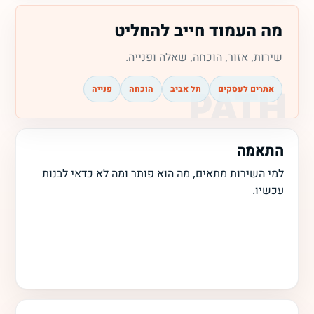
מה העמוד חייב להחליט
שירות, אזור, הוכחה, שאלה ופנייה.
אתרים לעסקים
תל אביב
הוכחה
פנייה
התאמה
למי השירות מתאים, מה הוא פותר ומה לא כדאי לבנות
עכשיו.