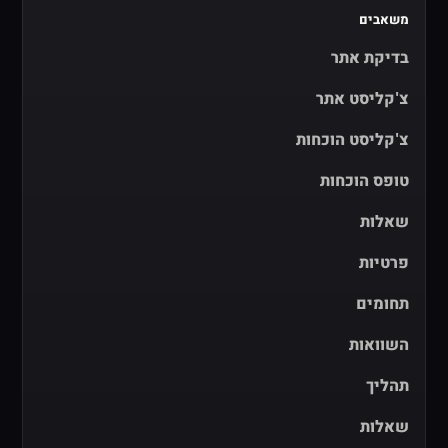
משאבים
בדיקת אתר
צ'קליסט אתר
צ'קליסט הוכחות
טופס הוכחות
שאלות
פרטיות
תחומים
השוואות
תהליך
שאלות