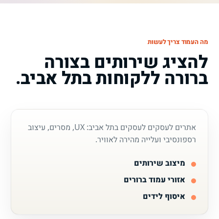
מה העמוד צריך לעשות
להציג שירותים בצורה
ברורה ללקוחות בתל אביב.
אתרים לעסקים לעסקים בתל אביב: UX, מסרים, עיצוב
רספונסיבי ועלייה מהירה לאוויר.
מיצוב שירותים
אזורי עמוד ברורים
איסוף לידים