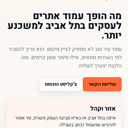
מה הופך עמוד אתרים
לעסקים בתל אביב למשכנע
יותר.
עמוד עיר טוב לא מספיק לציין מיקום. הוא צריך להסביר
למי השירות מתאים, אילו סימני אמון קיימים, ומה
הלקוח יצטרך לשלוח.
שליחת הקשר
צ'קליסט הוכחות
אזור וקהל
איפה בתל אביב או באיזו סביבה העסק משרת, ומי אמור
להרגיש שהעמוד נכתב בשבילו.