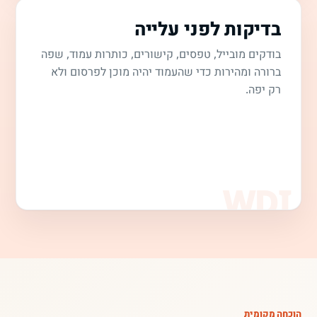
בדיקות לפני עלייה
בודקים מובייל, טפסים, קישורים, כותרות עמוד, שפה
ברורה ומהירות כדי שהעמוד יהיה מוכן לפרסום ולא
רק יפה.
הוכחה מקומית