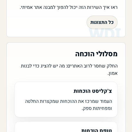
ראו איך השירות הזה יכול להפוך למבנה אתר אמיתי.
כל התצוגות
מסלולי הוכחה
החלק שחסר לרוב האתרים: מה יש להציג כדי לבנות
אמון.
צ'קליסט הוכחות
העמוד שמרכז את ההוכחות שמקצרות החלטה
ומפחיתות ספק.
טופס הוכחות