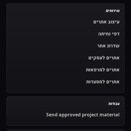
שירותים
עיצוב אתרים
דפי נחיתה
שדרוג אתר
אתרים לעסקים
אתרים למרפאות
אתרים למסעדות
עבודות
Send approved project material