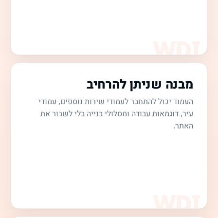
מבנה שניתן להרחיב
העמוד יכול להתחבר לעמודי שירות נוספים, עמודי
עיר, דוגמאות עבודה ומסלולי בנייה בלי לשבור את
האתר.