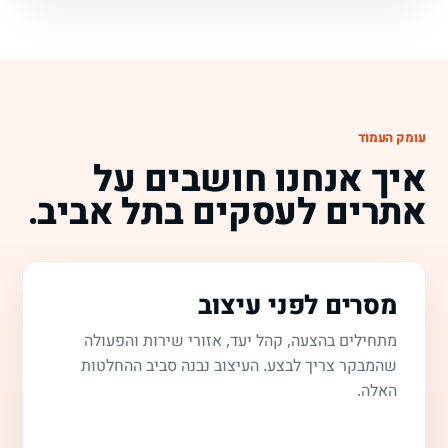
עומק העמוד
איך אנחנו חושבים על
אתרים לעסקים בתל אביב.
מסרים לפני עיצוב
מתחילים בהצעה, קהל יעד, אזורי שירות והפעולה
שהמבקר צריך לבצע. העיצוב נבנה סביב ההחלטות
האלה.