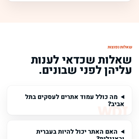
שאלות נפוצות
שאלות שכדאי לענות
עליהן לפני שבונים.
מה כולל עמוד אתרים לעסקים בתל
אביב?
האם האתר יכול להיות בעברית
ובאנגלית?