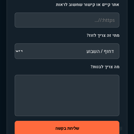
אתר קיים או קישור שחשוב לראות
מתי זה צריך לזוז?
מה צריך לבנות?
שליחת בקשה