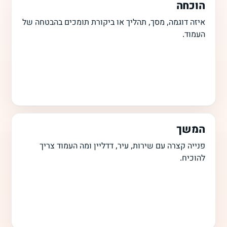
הוכחה
איזה דוגמה, מסך, תהליך או ביקורת תומכים בהבטחה של
העמוד.
המשך
פנייה קצרה עם שירות, עיר, דדליין ומה העמוד צריך
להוכיח.