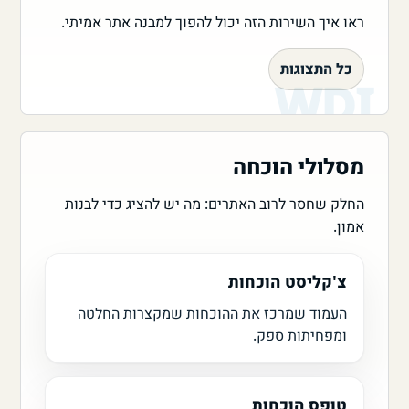
ראו איך השירות הזה יכול להפוך למבנה אתר אמיתי.
כל התצוגות
מסלולי הוכחה
החלק שחסר לרוב האתרים: מה יש להציג כדי לבנות
אמון.
צ'קליסט הוכחות
העמוד שמרכז את ההוכחות שמקצרות החלטה
ומפחיתות ספק.
טופס הוכחות