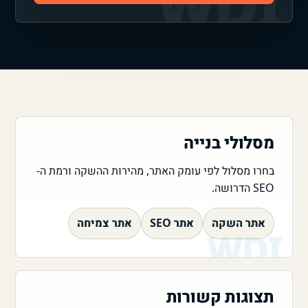
מסלולי בנייה
בחרו מסלול לפי עומק האתר, מהירות ההשקה ורמת ה-
SEO הדרושה.
אתר השקה
אתר SEO
אתר צמיחה
תצוגות קשורות