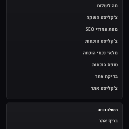
מה לשלוח
צ'קליסט השקה
מפת עמודי SEO
צ'קליסט הוכחות
מלאי נכסי הוכחה
טופס הוכחות
בדיקת אתר
צ'קליסט אתר
התחלה נכונה
בריף אתר