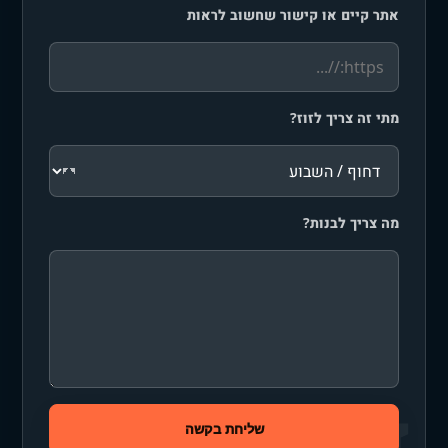
אתר קיים או קישור שחשוב לראות
מתי זה צריך לזוז?
מה צריך לבנות?
שליחת בקשה