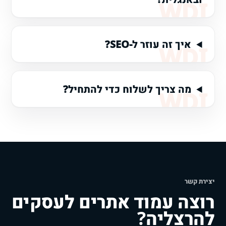
איך זה עוזר ל-SEO?
מה צריך לשלוח כדי להתחיל?
יצירת קשר
רוצה עמוד אתרים לעסקים
להרצליה?