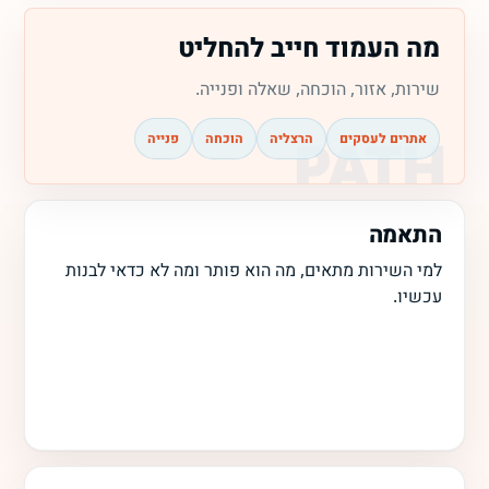
מה העמוד חייב להחליט
שירות, אזור, הוכחה, שאלה ופנייה.
אתרים לעסקים
הרצליה
הוכחה
פנייה
התאמה
למי השירות מתאים, מה הוא פותר ומה לא כדאי לבנות
עכשיו.