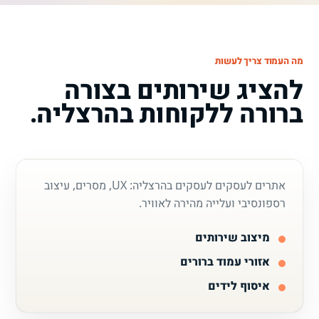
מה העמוד צריך לעשות
להציג שירותים בצורה
ברורה ללקוחות בהרצליה.
אתרים לעסקים לעסקים בהרצליה: UX, מסרים, עיצוב
רספונסיבי ועלייה מהירה לאוויר.
מיצוב שירותים
אזורי עמוד ברורים
איסוף לידים