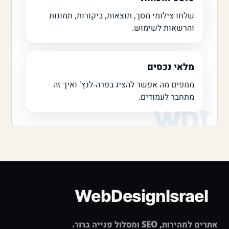
שלחו צילומי מסך, תוצאות, ביקורות, תמונות
והרשאות לשימוש.
מלאי נכסים
ממפים מה אפשר להציג בפרה-לנץ' ואיך זה
מתחבר לעמודים.
אתרים למהירות, SEO ומסלול פנייה ברור.