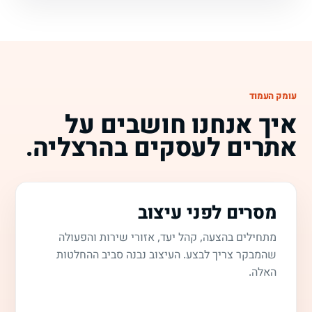
עומק העמוד
איך אנחנו חושבים על
אתרים לעסקים בהרצליה.
מסרים לפני עיצוב
מתחילים בהצעה, קהל יעד, אזורי שירות והפעולה
שהמבקר צריך לבצע. העיצוב נבנה סביב ההחלטות
האלה.