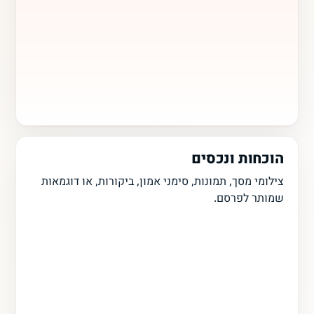
הוכחות ונכסים
צילומי מסך, תמונות, סימני אמון, ביקורות, או דוגמאות
שמותר לפרסם.