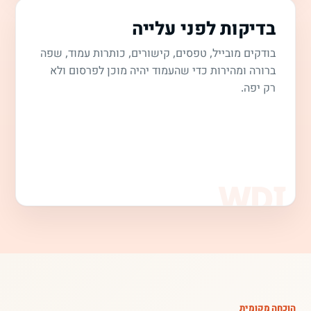
בדיקות לפני עלייה
בודקים מובייל, טפסים, קישורים, כותרות עמוד, שפה
ברורה ומהירות כדי שהעמוד יהיה מוכן לפרסום ולא
רק יפה.
הוכחה מקומית