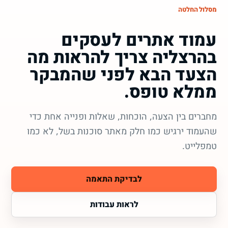
מסלול החלטה
עמוד אתרים לעסקים
בהרצליה צריך להראות מה
הצעד הבא לפני שהמבקר
ממלא טופס.
מחברים בין הצעה, הוכחות, שאלות ופנייה אחת כדי
שהעמוד ירגיש כמו חלק מאתר סוכנות בשל, לא כמו
טמפלייט.
לבדיקת התאמה
לראות עבודות