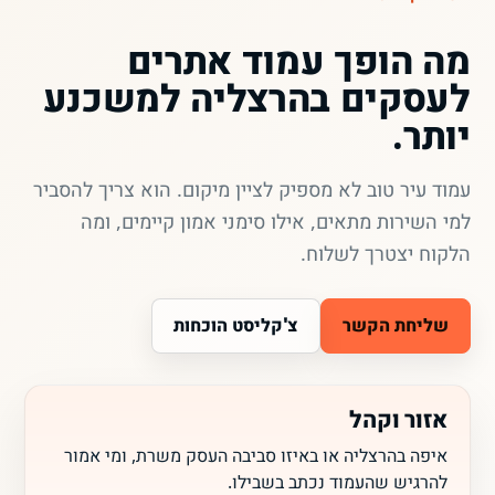
מה הופך עמוד אתרים
לעסקים בהרצליה למשכנע
יותר.
עמוד עיר טוב לא מספיק לציין מיקום. הוא צריך להסביר
למי השירות מתאים, אילו סימני אמון קיימים, ומה
הלקוח יצטרך לשלוח.
שליחת הקשר
צ'קליסט הוכחות
אזור וקהל
איפה בהרצליה או באיזו סביבה העסק משרת, ומי אמור
להרגיש שהעמוד נכתב בשבילו.