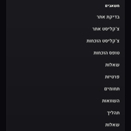
משאבים
בדיקת אתר
צ'קליסט אתר
צ'קליסט הוכחות
טופס הוכחות
שאלות
פרטיות
תחומים
השוואות
תהליך
שאלות