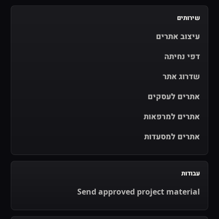
שירותים
עיצוב אתרים
דפי נחיתה
שדרוג אתר
אתרים לעסקים
אתרים למרפאות
אתרים למסעדות
עבודות
Send approved project material