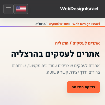
אתרים לעסקים
הרצליה
Web Design Israel
אתרים לעסקים / הרצליה
אתרים לעסקים בהרצליה
אתרים לעסקים שצריכים עמוד בית מקצועי, שירותים
ברורים ודרך יצירת קשר פשוטה.
בדיקת התאמה