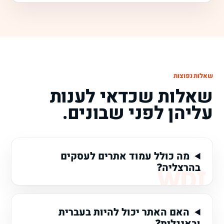
שאלות נפוצות
שאלות שכדאי לענות
עליהן לפני שבונים.
מה כולל עמוד אתרים לעסקים
בהרצליה?
האם האתר יכול להיות בעברית
ובאנגלית?