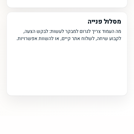
מסלול פנייה
מה העמוד צריך לגרום למבקר לעשות: לבקש הצעה,
לקבוע שיחה, לשלוח אתר קיים, או להשוות אפשרויות.