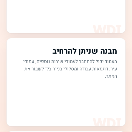
מבנה שניתן להרחיב
העמוד יכול להתחבר לעמודי שירות נוספים, עמודי
עיר, דוגמאות עבודה ומסלולי בנייה בלי לשבור את
האתר.