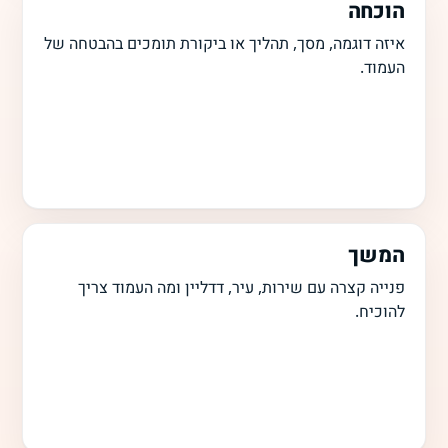
הוכחה
איזה דוגמה, מסך, תהליך או ביקורת תומכים בהבטחה של
העמוד.
המשך
פנייה קצרה עם שירות, עיר, דדליין ומה העמוד צריך
להוכיח.