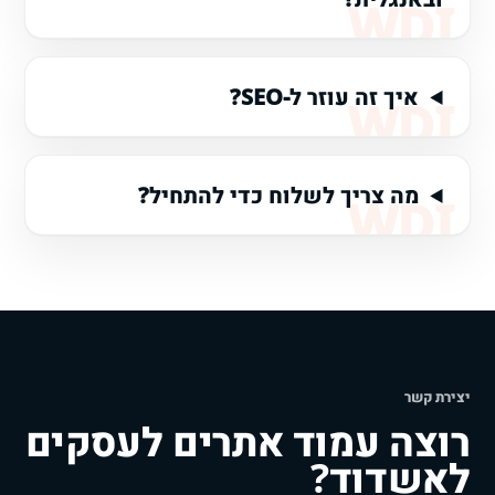
איך זה עוזר ל-SEO?
מה צריך לשלוח כדי להתחיל?
יצירת קשר
רוצה עמוד אתרים לעסקים
לאשדוד?