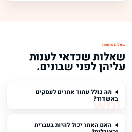
שאלות נפוצות
שאלות שכדאי לענות
עליהן לפני שבונים.
מה כולל עמוד אתרים לעסקים
באשדוד?
האם האתר יכול להיות בעברית
ובאנגלית?