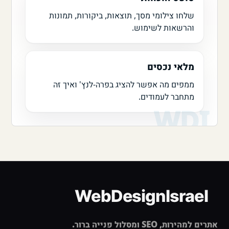
שלחו צילומי מסך, תוצאות, ביקורות, תמונות
והרשאות לשימוש.
מלאי נכסים
ממפים מה אפשר להציג בפרה-לנץ' ואיך זה
מתחבר לעמודים.
אתרים למהירות, SEO ומסלול פנייה ברור.