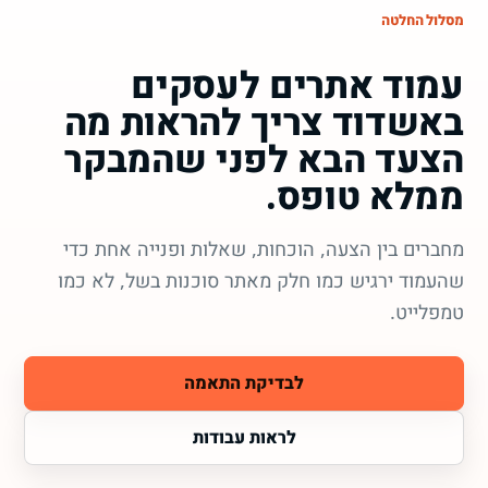
מסלול החלטה
עמוד אתרים לעסקים
באשדוד צריך להראות מה
הצעד הבא לפני שהמבקר
ממלא טופס.
מחברים בין הצעה, הוכחות, שאלות ופנייה אחת כדי
שהעמוד ירגיש כמו חלק מאתר סוכנות בשל, לא כמו
טמפלייט.
לבדיקת התאמה
לראות עבודות