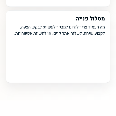
מסלול פנייה
מה העמוד צריך לגרום למבקר לעשות: לבקש הצעה,
לקבוע שיחה, לשלוח אתר קיים, או להשוות אפשרויות.