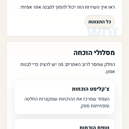
ראו איך השירות הזה יכול להפוך למבנה אתר אמיתי.
כל התצוגות
מסלולי הוכחה
החלק שחסר לרוב האתרים: מה יש להציג כדי לבנות
אמון.
צ'קליסט הוכחות
העמוד שמרכז את ההוכחות שמקצרות החלטה
ומפחיתות ספק.
טופס הוכחות