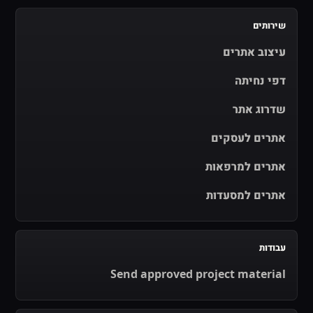
שירותים
עיצוב אתרים
דפי נחיתה
שדרוג אתר
אתרים לעסקים
אתרים למרפאות
אתרים למסעדות
עבודות
Send approved project material