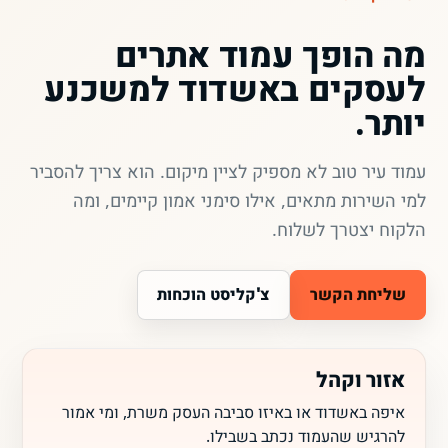
מה הופך עמוד אתרים
לעסקים באשדוד למשכנע
יותר.
עמוד עיר טוב לא מספיק לציין מיקום. הוא צריך להסביר
למי השירות מתאים, אילו סימני אמון קיימים, ומה
הלקוח יצטרך לשלוח.
שליחת הקשר
צ'קליסט הוכחות
אזור וקהל
איפה באשדוד או באיזו סביבה העסק משרת, ומי אמור
להרגיש שהעמוד נכתב בשבילו.