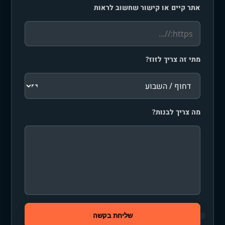
אתר קיים או קישור שחשוב לראות
מתי זה צריך לזוז?
מה צריך לבנות?
שליחת בקשה