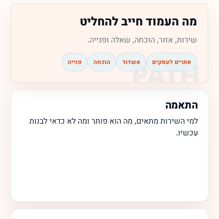
מה העמוד חייב להחליט
שירות, אזור, הוכחה, שאלה ופנייה.
אתרים לעסקים
אשדוד
הוכחה
פנייה
התאמה
למי השירות מתאים, מה הוא פותר ומה לא כדאי לבנות
עכשיו.