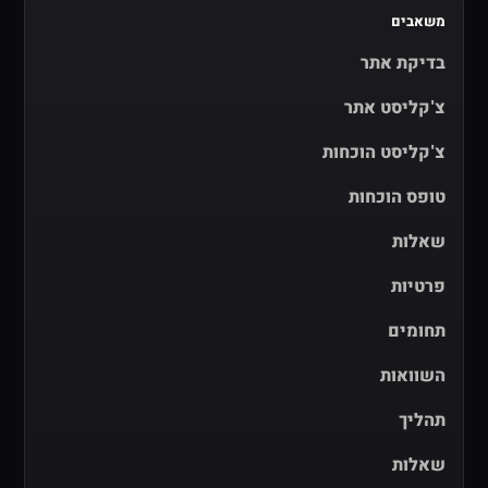
משאבים
בדיקת אתר
צ'קליסט אתר
צ'קליסט הוכחות
טופס הוכחות
שאלות
פרטיות
תחומים
השוואות
תהליך
שאלות