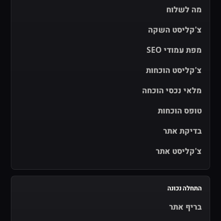
מה לשלוח
צ'קליסט השקה
מפת עמודי SEO
צ'קליסט הוכחות
מלאי נכסי הוכחה
טופס הוכחות
בדיקת אתר
צ'קליסט אתר
התחלה נכונה
בריף אתר