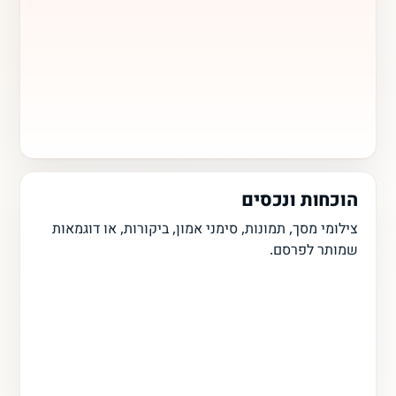
הוכחות ונכסים
צילומי מסך, תמונות, סימני אמון, ביקורות, או דוגמאות
שמותר לפרסם.