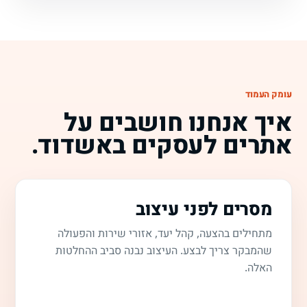
עומק העמוד
איך אנחנו חושבים על
אתרים לעסקים באשדוד.
מסרים לפני עיצוב
מתחילים בהצעה, קהל יעד, אזורי שירות והפעולה
שהמבקר צריך לבצע. העיצוב נבנה סביב ההחלטות
האלה.