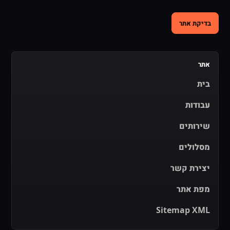
בדיקת אתר
אתר
בית
עבודות
שירותים
מסלולים
יצירת קשר
מפת אתר
Sitemap XML