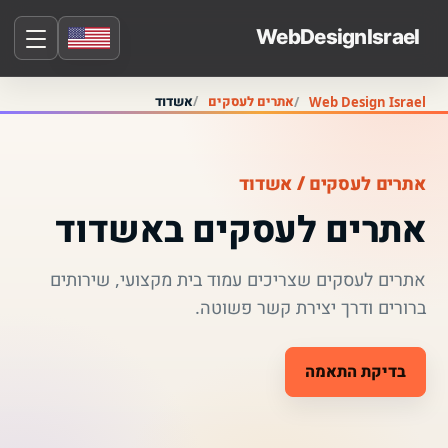
אתרים לעסקים
אשדוד
Web Design Israel
אתרים לעסקים / אשדוד
אתרים לעסקים באשדוד
אתרים לעסקים שצריכים עמוד בית מקצועי, שירותים
ברורים ודרך יצירת קשר פשוטה.
בדיקת התאמה