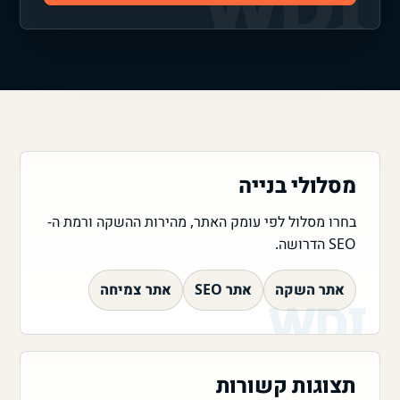
מסלולי בנייה
בחרו מסלול לפי עומק האתר, מהירות ההשקה ורמת ה-
SEO הדרושה.
אתר השקה
אתר SEO
אתר צמיחה
תצוגות קשורות