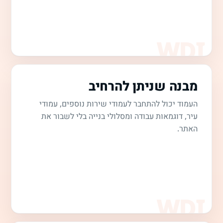
מבנה שניתן להרחיב
העמוד יכול להתחבר לעמודי שירות נוספים, עמודי
עיר, דוגמאות עבודה ומסלולי בנייה בלי לשבור את
האתר.