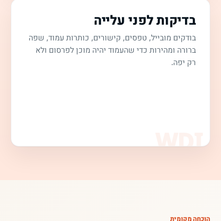
בדיקות לפני עלייה
בודקים מובייל, טפסים, קישורים, כותרות עמוד, שפה
ברורה ומהירות כדי שהעמוד יהיה מוכן לפרסום ולא
רק יפה.
הוכחה מקומית