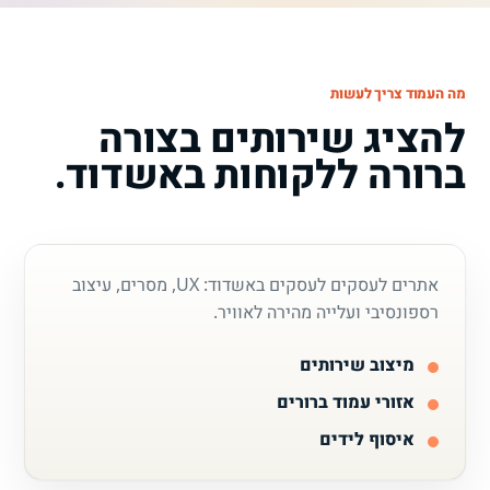
מה העמוד צריך לעשות
להציג שירותים בצורה
ברורה ללקוחות באשדוד.
אתרים לעסקים לעסקים באשדוד: UX, מסרים, עיצוב
רספונסיבי ועלייה מהירה לאוויר.
מיצוב שירותים
אזורי עמוד ברורים
איסוף לידים